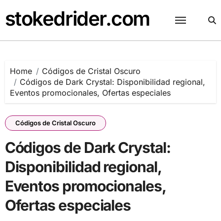
Skip
stokedrider.com
to
content
Home
Códigos de Cristal Oscuro
Códigos de Dark Crystal: Disponibilidad regional,
Eventos promocionales, Ofertas especiales
Códigos de Cristal Oscuro
Códigos de Dark Crystal:
Disponibilidad regional,
Eventos promocionales,
Ofertas especiales