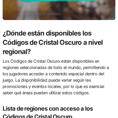
¿Dónde están disponibles los
Códigos de Cristal Oscuro a nivel
regional?
Los Códigos de Cristal Oscuro están disponibles en
regiones seleccionadas de todo el mundo, permitiendo a
los jugadores acceder a contenido especial dentro del
juego. La disponibilidad puede variar según las
promociones y eventos locales, por lo que es esencial
saber qué áreas pueden utilizar estos códigos.
Lista de regiones con acceso a los
Códigos de Cristal Oscuro