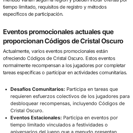
tiempo limitado, requisitos de registro y métodos
específicos de participación.
Eventos promocionales actuales que
proporcionan Códigos de Cristal Oscuro
Actualmente, varios eventos promocionales están
ofreciendo Códigos de Cristal Oscuro. Estos eventos
normalmente recompensan a los jugadores por completar
tareas específicas o participar en actividades comunitarias.
Desafíos Comunitarios:
Participa en tareas que
requieren esfuerzos colectivos de los jugadores para
desbloquear recompensas, incluyendo Códigos de
Cristal Oscuro.
Eventos Estacionales:
Participa en eventos por
tiempo limitado vinculados a festividades o
aniversarios del juego que a menudo presentan