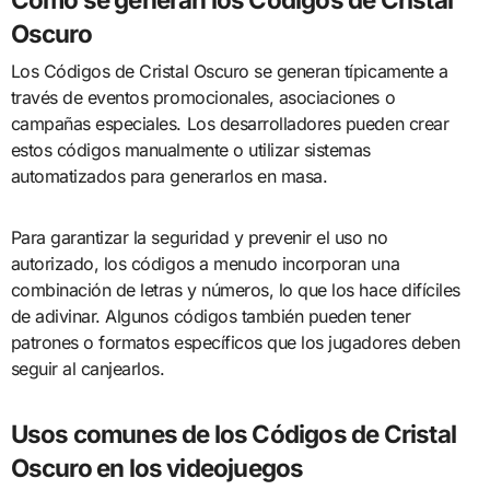
Oscuro
Los Códigos de Cristal Oscuro se generan típicamente a
través de eventos promocionales, asociaciones o
campañas especiales. Los desarrolladores pueden crear
estos códigos manualmente o utilizar sistemas
automatizados para generarlos en masa.
Para garantizar la seguridad y prevenir el uso no
autorizado, los códigos a menudo incorporan una
combinación de letras y números, lo que los hace difíciles
de adivinar. Algunos códigos también pueden tener
patrones o formatos específicos que los jugadores deben
seguir al canjearlos.
Usos comunes de los Códigos de Cristal
Oscuro en los videojuegos