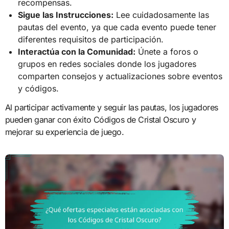
recompensas.
Sigue las Instrucciones:
Lee cuidadosamente las
pautas del evento, ya que cada evento puede tener
diferentes requisitos de participación.
Interactúa con la Comunidad:
Únete a foros o
grupos en redes sociales donde los jugadores
comparten consejos y actualizaciones sobre eventos
y códigos.
Al participar activamente y seguir las pautas, los jugadores
pueden ganar con éxito Códigos de Cristal Oscuro y
mejorar su experiencia de juego.