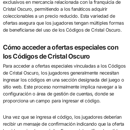
exclusivos en mercancía relacionada con la franquicia de
Cristal Oscuro, permitiendo a los fanáticos adquirir
coleccionables a un precio reducido. Esta variedad de
ofertas asegura que los jugadores tengan múltiples formas
de beneficiarse del uso de los Códigos de Cristal Oscuro.
Cómo acceder a ofertas especiales con
los Códigos de Cristal Oscuro
Para acceder a ofertas especiales vinculadas a los Códigos
de Cristal Oscuro, los jugadores generalmente necesitan
ingresar los códigos en una sección designada del juego o
sitio web. Este proceso normalmente implica navegar a la
configuración o área de gestión de cuentas, donde se
proporciona un campo para ingresar el código.
Una vez que se ingresa el código, los jugadores deberían
recibir un mensaje de confirmación indicando que la oferta