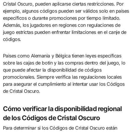
Cristal Oscuro, pueden aplicarse ciertas restricciones. Por
ejemplo, algunos códigos pueden ser válidos solo en países
específicos o durante promociones por tiempo limitado.
Además, los jugadores en regiones con regulaciones de
juego estrictas pueden enfrentar limitaciones en el canje de
códigos.
Paises como Alemania y Bélgica tienen leyes específicas
sobre las cajas de botín y las compras dentro del juego, lo
que puede afectar la disponibilidad de códigos
promocionales. Siempre verifica las regulaciones locales
para asegurar el cumplimiento al intentar usar los Códigos
de Cristal Oscuro.
Cómo verificar la disponibilidad regional
de los Códigos de Cristal Oscuro
Para determinar si los Códigos de Cristal Oscuro están