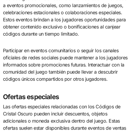
a eventos promocionales, como lanzamientos de juegos,
celebraciones estacionales o colaboraciones especiales.
Estos eventos brindan a los jugadores oportunidades para
obtener contenido exclusivo o bonificaciones al canjear
códigos durante un tiempo limitado.
Participar en eventos comunitarios o seguir los canales
oficiales de redes sociales puede mantener a los jugadores
informados sobre promociones futuras. Interactuar con la
comunidad del juego también puede llevar a descubrir
códigos únicos compartidos por otros jugadores.
Ofertas especiales
Las ofertas especiales relacionadas con los Códigos de
Cristal Oscuro pueden incluir descuentos, objetos
adicionales o moneda exclusiva dentro del juego. Estas
ofertas suelen estar disponibles durante eventos de ventas