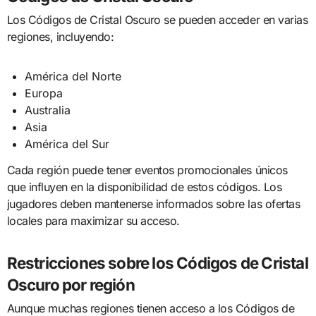
Los Códigos de Cristal Oscuro se pueden acceder en varias
regiones, incluyendo:
América del Norte
Europa
Australia
Asia
América del Sur
Cada región puede tener eventos promocionales únicos
que influyen en la disponibilidad de estos códigos. Los
jugadores deben mantenerse informados sobre las ofertas
locales para maximizar su acceso.
Restricciones sobre los Códigos de Cristal
Oscuro por región
Aunque muchas regiones tienen acceso a los Códigos de