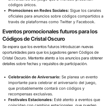
códigos únicos.
Promociones en Redes Sociales:
Sigue los canales
oficiales para anuncios sobre códigos compartidos a
través de plataformas como Twitter y Facebook.
Eventos promocionales futuros para los
Códigos de Cristal Oscuro
Se espera que los eventos futuros introduzcan nuevas
oportunidades para que los jugadores ganen Códigos de
Cristal Oscuro. Mantente atento a los anuncios para obtener
detalles sobre fechas y requisitos de participación.
Celebración de Aniversario:
Se planea un evento
importante para celebrar el aniversario del juego,
que probablemente contará con códigos y
recompensas exclusivas.
Festivales Estacionales:
Esté atento a eventos que
coincidan con cambios estacionales, que pueden