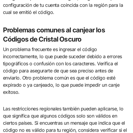
configuración de tu cuenta coincida con la región para la
cual se emitió el código.
Problemas comunes al canjear los
Códigos de Cristal Oscuro
Un problema frecuente es ingresar el código
incorrectamente, lo que puede suceder debido a errores
tipográficos o confusión con los caracteres. Verifica el
código para asegurarte de que sea preciso antes de
enviarlo. Otro problema común es que el código esté
expirado o ya canjeado, lo que puede impedir un canje
exitoso.
Las restricciones regionales también pueden aplicarse, lo
que significa que algunos códigos solo son válidos en
ciertos países. Si encuentras un mensaje que indica que el
código no es válido para tu región, considera verificar si el