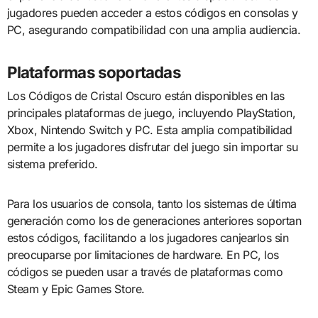
jugadores pueden acceder a estos códigos en consolas y
PC, asegurando compatibilidad con una amplia audiencia.
Plataformas soportadas
Los Códigos de Cristal Oscuro están disponibles en las
principales plataformas de juego, incluyendo PlayStation,
Xbox, Nintendo Switch y PC. Esta amplia compatibilidad
permite a los jugadores disfrutar del juego sin importar su
sistema preferido.
Para los usuarios de consola, tanto los sistemas de última
generación como los de generaciones anteriores soportan
estos códigos, facilitando a los jugadores canjearlos sin
preocuparse por limitaciones de hardware. En PC, los
códigos se pueden usar a través de plataformas como
Steam y Epic Games Store.