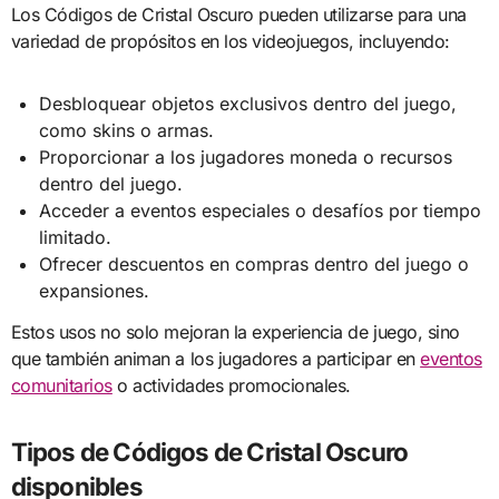
Los Códigos de Cristal Oscuro pueden utilizarse para una
variedad de propósitos en los videojuegos, incluyendo:
Desbloquear objetos exclusivos dentro del juego,
como skins o armas.
Proporcionar a los jugadores moneda o recursos
dentro del juego.
Acceder a eventos especiales o desafíos por tiempo
limitado.
Ofrecer descuentos en compras dentro del juego o
expansiones.
Estos usos no solo mejoran la experiencia de juego, sino
que también animan a los jugadores a participar en
eventos
comunitarios
o actividades promocionales.
Tipos de Códigos de Cristal Oscuro
disponibles