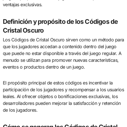
ventajas exclusivas.
Definición y propósito de los Códigos de
Cristal Oscuro
Los Códigos de Cristal Oscuro sirven como un método para
que los jugadores accedan a contenido dentro del juego
que puede no estar disponible a través del juego regular. A
menudo se utilizan para promover nuevas características,
eventos o productos dentro de un juego.
El propósito principal de estos códigos es incentivar la
participación de los jugadores y recompensar a los usuarios
leales. Al ofrecer objetos o bonificaciones exclusivas, los
desarrolladores pueden mejorar la satisfacción y retención
de los jugadores.
Cómo se generan los Códigos de Cristal