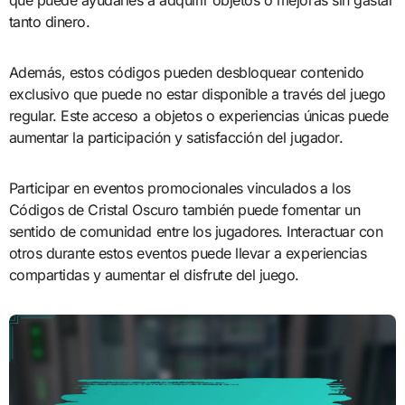
tanto dinero.
Además, estos códigos pueden desbloquear contenido
exclusivo que puede no estar disponible a través del juego
regular. Este acceso a objetos o experiencias únicas puede
aumentar la participación y satisfacción del jugador.
Participar en eventos promocionales vinculados a los
Códigos de Cristal Oscuro también puede fomentar un
sentido de comunidad entre los jugadores. Interactuar con
otros durante estos eventos puede llevar a experiencias
compartidas y aumentar el disfrute del juego.