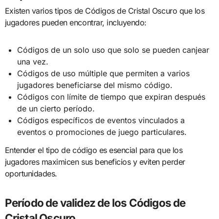
Existen varios tipos de Códigos de Cristal Oscuro que los
jugadores pueden encontrar, incluyendo:
Códigos de un solo uso que solo se pueden canjear
una vez.
Códigos de uso múltiple que permiten a varios
jugadores beneficiarse del mismo código.
Códigos con límite de tiempo que expiran después
de un cierto período.
Códigos específicos de eventos vinculados a
eventos o promociones de juego particulares.
Entender el tipo de código es esencial para que los
jugadores maximicen sus beneficios y eviten perder
oportunidades.
Período de validez de los Códigos de
Cristal Oscuro