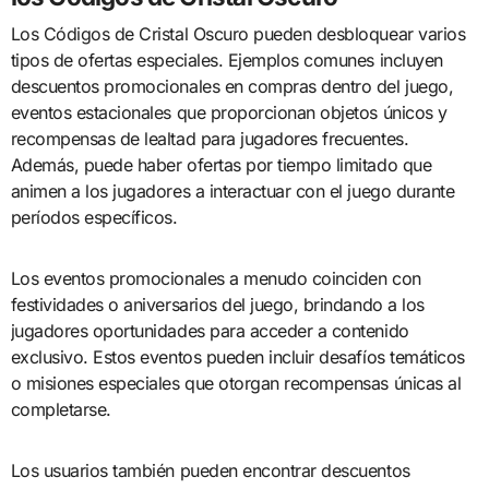
Los Códigos de Cristal Oscuro pueden desbloquear varios
tipos de ofertas especiales. Ejemplos comunes incluyen
descuentos promocionales en compras dentro del juego,
eventos estacionales que proporcionan objetos únicos y
recompensas de lealtad para jugadores frecuentes.
Además, puede haber ofertas por tiempo limitado que
animen a los jugadores a interactuar con el juego durante
períodos específicos.
Los eventos promocionales a menudo coinciden con
festividades o aniversarios del juego, brindando a los
jugadores oportunidades para acceder a contenido
exclusivo. Estos eventos pueden incluir desafíos temáticos
o misiones especiales que otorgan recompensas únicas al
completarse.
Los usuarios también pueden encontrar descuentos