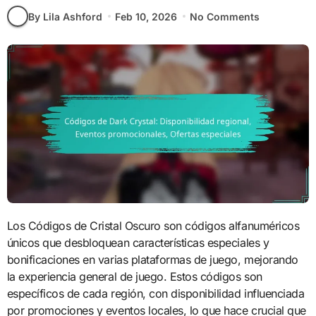
By Lila Ashford
Feb 10, 2026
No Comments
Los Códigos de Cristal Oscuro son códigos alfanuméricos
únicos que desbloquean características especiales y
bonificaciones en varias plataformas de juego, mejorando
la experiencia general de juego. Estos códigos son
específicos de cada región, con disponibilidad influenciada
por promociones y eventos locales, lo que hace crucial que