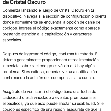
de Cristal Oscuro
Comienza lanzando el juego de Cristal Oscuro en tu
dispositivo. Navega a la sección de configuración o cuenta
donde normalmente se encuentra la opción de canje de
códigos. Ingresa el código exactamente como aparece,
prestando atención a la capitalización y caracteres
especiales.
Después de ingresar el código, confirma tu entrada. El
sistema generalmente proporcionará retroalimentación
inmediata sobre si el código es válido o si hay algún
problema. Si es exitoso, deberías ver una notificación
confirmando la adición de recompensas a tu cuenta.
Asegúrate de verificar si el código tiene una fecha de
caducidad o está vinculado a eventos promocionales
específicos, ya que esto puede afectar su usabilidad. Si el
código es específico de una región, asegúrate de que la