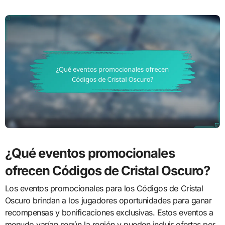
¿Qué eventos promocionales
ofrecen Códigos de Cristal Oscuro?
Los eventos promocionales para los Códigos de Cristal
Oscuro brindan a los jugadores oportunidades para ganar
recompensas y bonificaciones exclusivas. Estos eventos a
menudo varían según la región y pueden incluir ofertas por