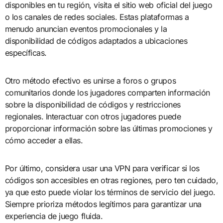
disponibles en tu región, visita el sitio web oficial del juego
o los canales de redes sociales. Estas plataformas a
menudo anuncian eventos promocionales y la
disponibilidad de códigos adaptados a ubicaciones
específicas.
Otro método efectivo es unirse a foros o grupos
comunitarios donde los jugadores comparten información
sobre la disponibilidad de códigos y restricciones
regionales. Interactuar con otros jugadores puede
proporcionar información sobre las últimas promociones y
cómo acceder a ellas.
Por último, considera usar una VPN para verificar si los
códigos son accesibles en otras regiones, pero ten cuidado,
ya que esto puede violar los términos de servicio del juego.
Siempre prioriza métodos legítimos para garantizar una
experiencia de juego fluida.