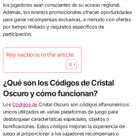
los jugadores sean conscientes de su acceso regional.
Además, los eventos promocionales ofrecen oportunidades
para ganar recompensas exclusivas, a menudo con ofertas
por tiempo limitado y requisitos específicos de
participación.
Key sections in the article:
¿Qué son los Códigos de Cristal
Oscuro y cómo funcionan?
Los
Códigos de
Cristal Oscuro son códigos alfanuméricos
únicos utilizados en varias plataformas de juego para
desbloquear características especiales, objetos o
bonificaciones. Estos códigos mejoran la experiencia de
juego al proporcionar a los jugadores recompensas o