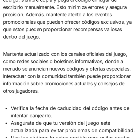
escribirlo manualmente. Esto minimiza errores y asegura
precisión. Además, mantente atento a los eventos
promocionales que pueden ofrecer códigos exclusivos, ya
que estos pueden proporcionar recompensas valiosas
dentro del juego.
Mantente actualizado con los canales oficiales del juego,
como redes sociales o boletines informativos, donde a
menudo se anuncian nuevos códigos y ofertas especiales.
Interactuar con la comunidad también puede proporcionar
información sobre promociones actuales y consejos de
otros jugadores.
Verifica la fecha de caducidad del código antes de
intentar canjearlo.
Asegúrate de que tu versión del juego esté
actualizada para evitar problemas de compatibilidad.
Usa los códigos lo antes posible para evitar perder