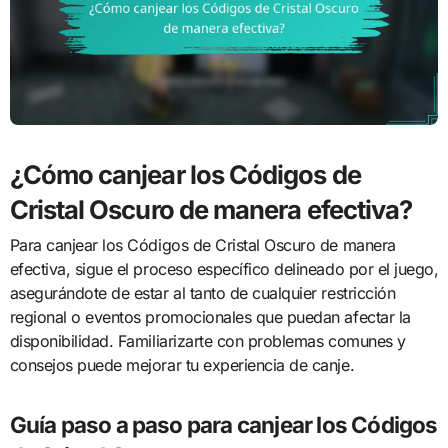
¿Cómo canjear los Códigos de
Cristal Oscuro de manera efectiva?
Para canjear los Códigos de Cristal Oscuro de manera
efectiva, sigue el proceso específico delineado por el juego,
asegurándote de estar al tanto de cualquier restricción
regional o eventos promocionales que puedan afectar la
disponibilidad. Familiarizarte con problemas comunes y
consejos puede mejorar tu experiencia de canje.
Guía paso a paso para canjear los Códigos