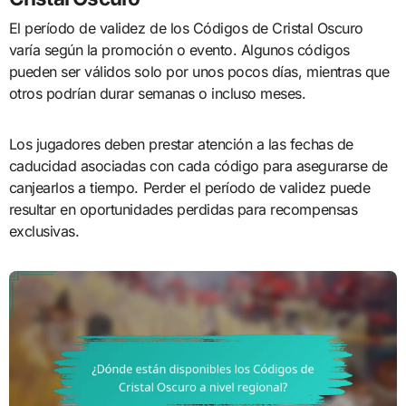
El período de validez de los Códigos de Cristal Oscuro
varía según la promoción o evento. Algunos códigos
pueden ser válidos solo por unos pocos días, mientras que
otros podrían durar semanas o incluso meses.
Los jugadores deben prestar atención a las fechas de
caducidad asociadas con cada código para asegurarse de
canjearlos a tiempo. Perder el período de validez puede
resultar en oportunidades perdidas para recompensas
exclusivas.