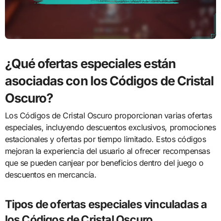
¿Qué ofertas especiales están
asociadas con los Códigos de Cristal
Oscuro?
Los Códigos de Cristal Oscuro proporcionan varias ofertas
especiales, incluyendo descuentos exclusivos, promociones
estacionales y ofertas por tiempo limitado. Estos códigos
mejoran la experiencia del usuario al ofrecer recompensas
que se pueden canjear por beneficios dentro del juego o
descuentos en mercancía.
Tipos de ofertas especiales vinculadas a
los Códigos de Cristal Oscuro