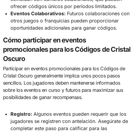
ofrecer códigos únicos por períodos limitados.
Eventos Colaborativos:
Futuros colaboraciones con
otros juegos o franquicias pueden proporcionar
oportunidades adicionales para ganar códigos.
Cómo participar en eventos
promocionales para los Códigos de Cristal
Oscuro
Participar en eventos promocionales para los Códigos de
Cristal Oscuro generalmente implica unos pocos pasos
sencillos. Los jugadores deben mantenerse informados
sobre los eventos en curso y futuros para maximizar sus
posibilidades de ganar recompensas.
Registro:
Algunos eventos pueden requerir que los
jugadores se registren con antelación. Asegúrate de
completar este paso para calificar para las