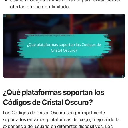
ofertas por tiempo limitado.
¿Qué plataformas soportan los
Códigos de Cristal Oscuro?
Los Códigos de Cristal Oscuro son principalmente
soportados en varias plataformas de juego, mejorando la
experiencia del usuario en diferentes dispositivos. Los