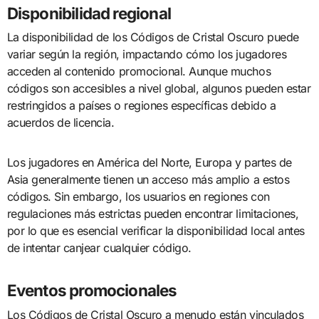
Disponibilidad regional
La disponibilidad de los Códigos de Cristal Oscuro puede
variar según la región, impactando cómo los jugadores
acceden al contenido promocional. Aunque muchos
códigos son accesibles a nivel global, algunos pueden estar
restringidos a países o regiones específicas debido a
acuerdos de licencia.
Los jugadores en América del Norte, Europa y partes de
Asia generalmente tienen un acceso más amplio a estos
códigos. Sin embargo, los usuarios en regiones con
regulaciones más estrictas pueden encontrar limitaciones,
por lo que es esencial verificar la disponibilidad local antes
de intentar canjear cualquier código.
Eventos promocionales
Los Códigos de Cristal Oscuro a menudo están vinculados