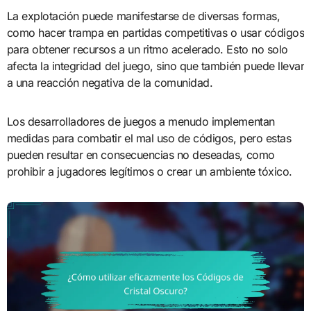
La explotación puede manifestarse de diversas formas,
como hacer trampa en partidas competitivas o usar códigos
para obtener recursos a un ritmo acelerado. Esto no solo
afecta la integridad del juego, sino que también puede llevar
a una reacción negativa de la comunidad.
Los desarrolladores de juegos a menudo implementan
medidas para combatir el mal uso de códigos, pero estas
pueden resultar en consecuencias no deseadas, como
prohibir a jugadores legítimos o crear un ambiente tóxico.