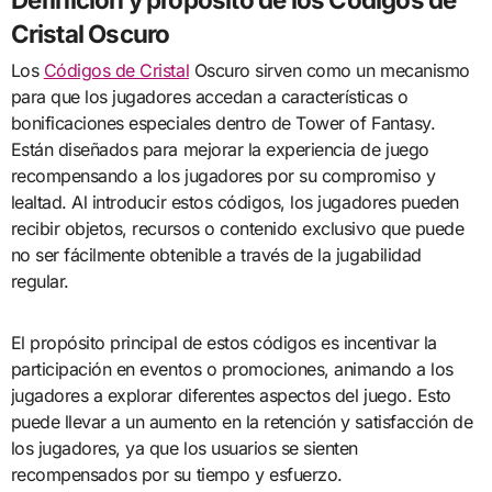
Cristal Oscuro
Los
Códigos de Cristal
Oscuro sirven como un mecanismo
para que los jugadores accedan a características o
bonificaciones especiales dentro de Tower of Fantasy.
Están diseñados para mejorar la experiencia de juego
recompensando a los jugadores por su compromiso y
lealtad. Al introducir estos códigos, los jugadores pueden
recibir objetos, recursos o contenido exclusivo que puede
no ser fácilmente obtenible a través de la jugabilidad
regular.
El propósito principal de estos códigos es incentivar la
participación en eventos o promociones, animando a los
jugadores a explorar diferentes aspectos del juego. Esto
puede llevar a un aumento en la retención y satisfacción de
los jugadores, ya que los usuarios se sienten
recompensados por su tiempo y esfuerzo.