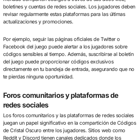
boletines y cuentas de redes sociales. Los jugadores deben
revisar regularmente estas plataformas para las últimas
actualizaciones y promociones.
Por ejemplo, seguir las páginas oficiales de Twitter o
Facebook del juego puede alertar a los jugadores sobre
códigos sensibles al tiempo. Además, suscribirse al boletín
del juego puede proporcionar códigos exclusivos
directamente en tu bandeja de entrada, asegurando que no
te pierdas ninguna oportunidad.
Foros comunitarios y plataformas de
redes sociales
Los foros comunitarios y las plataformas de redes sociales
juegan un papel significativo en la compartición de Códigos
de Cristal Oscuro entre los jugadores. Sitios web como
Reddit y Discord tienen canales dedicados donde los