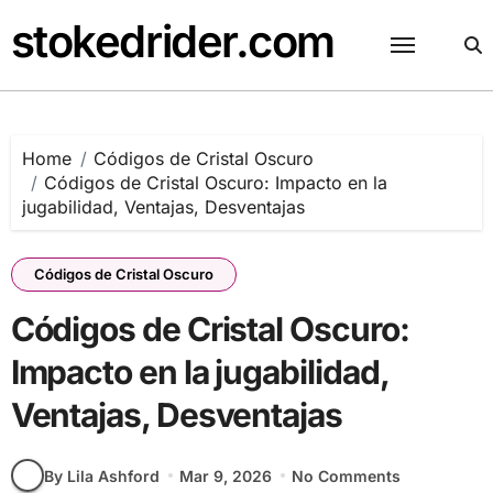
Skip
stokedrider.com
to
content
Home
Códigos de Cristal Oscuro
Códigos de Cristal Oscuro: Impacto en la
jugabilidad, Ventajas, Desventajas
Códigos de Cristal Oscuro
Códigos de Cristal Oscuro:
Impacto en la jugabilidad,
Ventajas, Desventajas
By Lila Ashford
Mar 9, 2026
No Comments