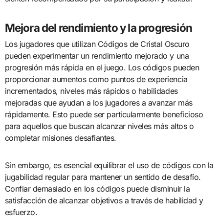
Mejora del rendimiento y la progresión
Los jugadores que utilizan Códigos de Cristal Oscuro
pueden experimentar un rendimiento mejorado y una
progresión más rápida en el juego. Los códigos pueden
proporcionar aumentos como puntos de experiencia
incrementados, niveles más rápidos o habilidades
mejoradas que ayudan a los jugadores a avanzar más
rápidamente. Esto puede ser particularmente beneficioso
para aquellos que buscan alcanzar niveles más altos o
completar misiones desafiantes.
Sin embargo, es esencial equilibrar el uso de códigos con la
jugabilidad regular para mantener un sentido de desafío.
Confiar demasiado en los códigos puede disminuir la
satisfacción de alcanzar objetivos a través de habilidad y
esfuerzo.