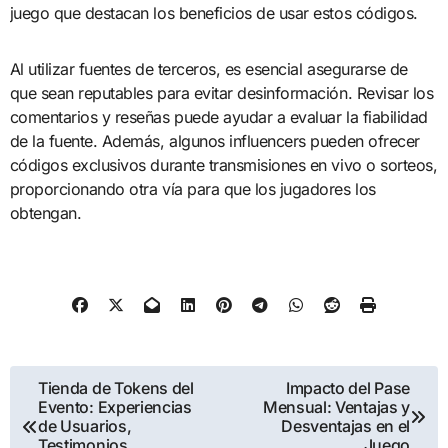
juego que destacan los beneficios de usar estos códigos.
Al utilizar fuentes de terceros, es esencial asegurarse de
que sean reputables para evitar desinformación. Revisar los
comentarios y reseñas puede ayudar a evaluar la fiabilidad
de la fuente. Además, algunos influencers pueden ofrecer
códigos exclusivos durante transmisiones en vivo o sorteos,
proporcionando otra vía para que los jugadores los
obtengan.
Post
Tienda de Tokens del
Impacto del Pase
Evento: Experiencias
Mensual: Ventajas y
navigation
de Usuarios,
Desventajas en el
Testimonios,
Juego