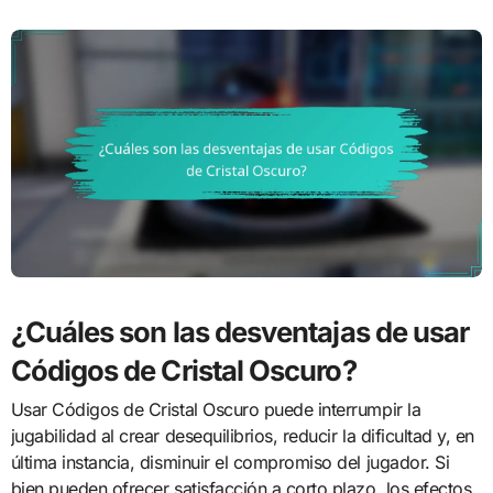
¿Cuáles son las desventajas de usar
Códigos de Cristal Oscuro?
Usar Códigos de Cristal Oscuro puede interrumpir la
jugabilidad al crear desequilibrios, reducir la dificultad y, en
última instancia, disminuir el compromiso del jugador. Si
bien pueden ofrecer satisfacción a corto plazo, los efectos