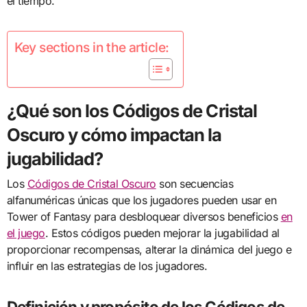
el tiempo.
Key sections in the article:
¿Qué son los Códigos de Cristal
Oscuro y cómo impactan la
jugabilidad?
Los
Códigos de Cristal Oscuro
son secuencias
alfanuméricas únicas que los jugadores pueden usar en
Tower of Fantasy para desbloquear diversos beneficios
en
el juego
. Estos códigos pueden mejorar la jugabilidad al
proporcionar recompensas, alterar la dinámica del juego e
influir en las estrategias de los jugadores.
Definición y propósito de los Códigos de