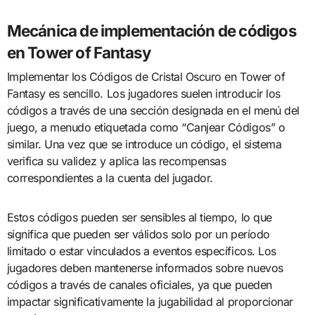
Mecánica de implementación de códigos
en Tower of Fantasy
Implementar los Códigos de Cristal Oscuro en Tower of
Fantasy es sencillo. Los jugadores suelen introducir los
códigos a través de una sección designada en el menú del
juego, a menudo etiquetada como “Canjear Códigos” o
similar. Una vez que se introduce un código, el sistema
verifica su validez y aplica las recompensas
correspondientes a la cuenta del jugador.
Estos códigos pueden ser sensibles al tiempo, lo que
significa que pueden ser válidos solo por un período
limitado o estar vinculados a eventos específicos. Los
jugadores deben mantenerse informados sobre nuevos
códigos a través de canales oficiales, ya que pueden
impactar significativamente la jugabilidad al proporcionar