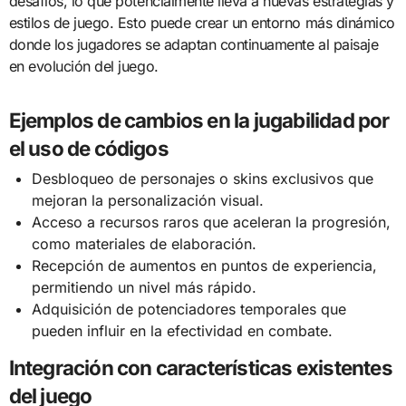
desafíos, lo que potencialmente lleva a nuevas estrategias y
estilos de juego. Esto puede crear un entorno más dinámico
donde los jugadores se adaptan continuamente al paisaje
en evolución del juego.
Ejemplos de cambios en la jugabilidad por
el uso de códigos
Desbloqueo de personajes o skins exclusivos que
mejoran la personalización visual.
Acceso a recursos raros que aceleran la progresión,
como materiales de elaboración.
Recepción de aumentos en puntos de experiencia,
permitiendo un nivel más rápido.
Adquisición de potenciadores temporales que
pueden influir en la efectividad en combate.
Integración con características existentes
del juego