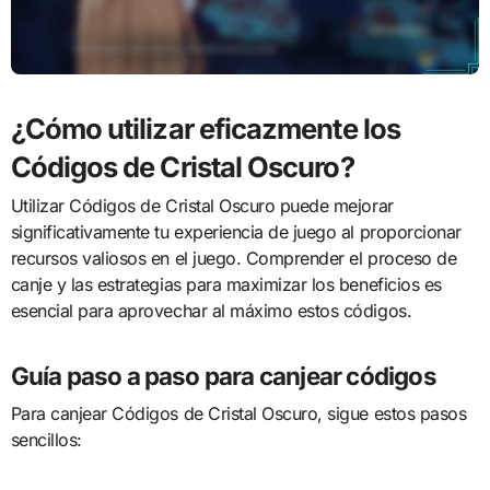
¿Cómo utilizar eficazmente los
Códigos de Cristal Oscuro?
Utilizar Códigos de Cristal Oscuro puede mejorar
significativamente tu experiencia de juego al proporcionar
recursos valiosos en el juego. Comprender el proceso de
canje y las estrategias para maximizar los beneficios es
esencial para aprovechar al máximo estos códigos.
Guía paso a paso para canjear códigos
Para canjear Códigos de Cristal Oscuro, sigue estos pasos
sencillos: