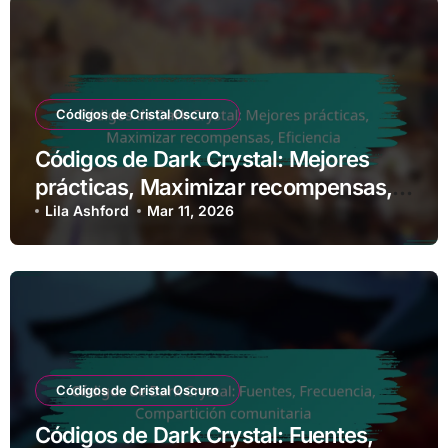
Códigos de Cristal Oscuro
Códigos de Dark Crystal: Mejores
prácticas, Maximizar recompensas,
Eficiencia
Lila Ashford
Mar 11, 2026
Códigos de Cristal Oscuro
Códigos de Dark Crystal: Fuentes,