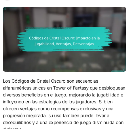
Los Códigos de Cristal Oscuro son secuencias
alfanuméricas únicas en Tower of Fantasy que desbloquean
diversos beneficios en el juego, mejorando la jugabilidad e
influyendo en las estrategias de los jugadores. Si bien
ofrecen ventajas como recompensas exclusivas y una
progresión mejorada, su uso también puede llevar a
desequilibrios y a una experiencia de juego disminuida con