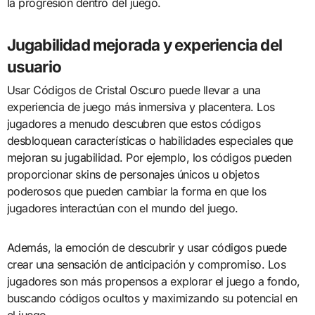
la progresión dentro del juego.
Jugabilidad mejorada y experiencia del
usuario
Usar Códigos de Cristal Oscuro puede llevar a una
experiencia de juego más inmersiva y placentera. Los
jugadores a menudo descubren que estos códigos
desbloquean características o habilidades especiales que
mejoran su jugabilidad. Por ejemplo, los códigos pueden
proporcionar skins de personajes únicos u objetos
poderosos que pueden cambiar la forma en que los
jugadores interactúan con el mundo del juego.
Además, la emoción de descubrir y usar códigos puede
crear una sensación de anticipación y compromiso. Los
jugadores son más propensos a explorar el juego a fondo,
buscando códigos ocultos y maximizando su potencial en