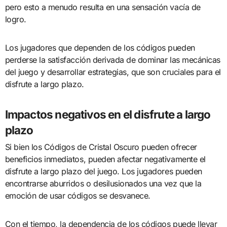
pero esto a menudo resulta en una sensación vacía de
logro.
Los jugadores que dependen de los códigos pueden
perderse la satisfacción derivada de dominar las mecánicas
del juego y desarrollar estrategias, que son cruciales para el
disfrute a largo plazo.
Impactos negativos en el disfrute a largo
plazo
Si bien los Códigos de Cristal Oscuro pueden ofrecer
beneficios inmediatos, pueden afectar negativamente el
disfrute a largo plazo del juego. Los jugadores pueden
encontrarse aburridos o desilusionados una vez que la
emoción de usar códigos se desvanece.
Con el tiempo, la dependencia de los códigos puede llevar