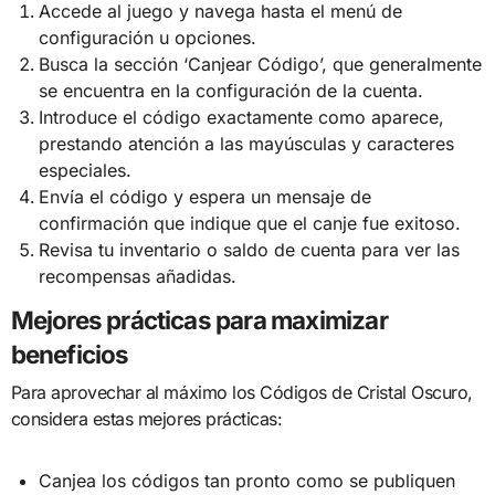
Accede al juego y navega hasta el menú de
configuración u opciones.
Busca la sección ‘Canjear Código’, que generalmente
se encuentra en la configuración de la cuenta.
Introduce el código exactamente como aparece,
prestando atención a las mayúsculas y caracteres
especiales.
Envía el código y espera un mensaje de
confirmación que indique que el canje fue exitoso.
Revisa tu inventario o saldo de cuenta para ver las
recompensas añadidas.
Mejores prácticas para maximizar
beneficios
Para aprovechar al máximo los Códigos de Cristal Oscuro,
considera estas mejores prácticas:
Canjea los códigos tan pronto como se publiquen