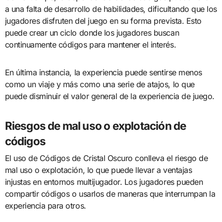
a una falta de desarrollo de habilidades, dificultando que los
jugadores disfruten del juego en su forma prevista. Esto
puede crear un ciclo donde los jugadores buscan
continuamente códigos para mantener el interés.
En última instancia, la experiencia puede sentirse menos
como un viaje y más como una serie de atajos, lo que
puede disminuir el valor general de la experiencia de juego.
Riesgos de mal uso o explotación de
códigos
El uso de Códigos de Cristal Oscuro conlleva el riesgo de
mal uso o explotación, lo que puede llevar a ventajas
injustas en entornos multijugador. Los jugadores pueden
compartir códigos o usarlos de maneras que interrumpan la
experiencia para otros.