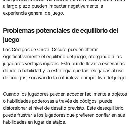
a largo plazo pueden impactar negativamente la
experiencia general de juego.
Problemas potenciales de equilibrio del
juego
Los Códigos de Cristal Oscuro pueden alterar
significativamente el equilibrio del juego, otorgando a los
jugadores ventajas injustas. Esto puede llevar a escenarios
donde la habilidad y la estrategia quedan relegadas al uso
de códigos, socavando la naturaleza competitiva del juego.
Cuando los jugadores pueden acceder fácilmente a objetos
o habilidades poderosas a través de códigos, puede
distorsionar el nivel de desafío previsto. Este desequilibrio
puede frustrar a los jugadores que prefieren confiar en sus
habilidades en lugar de atajos.