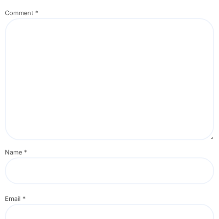
Comment
*
Name
*
Email
*