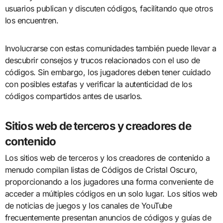
usuarios publican y discuten códigos, facilitando que otros
los encuentren.
Involucrarse con estas comunidades también puede llevar a
descubrir consejos y trucos relacionados con el uso de
códigos. Sin embargo, los jugadores deben tener cuidado
con posibles estafas y verificar la autenticidad de los
códigos compartidos antes de usarlos.
Sitios web de terceros y creadores de
contenido
Los sitios web de terceros y los creadores de contenido a
menudo compilan listas de Códigos de Cristal Oscuro,
proporcionando a los jugadores una forma conveniente de
acceder a múltiples códigos en un solo lugar. Los sitios web
de noticias de juegos y los canales de YouTube
frecuentemente presentan anuncios de códigos y guías de