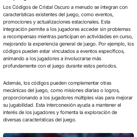
Los Códigos de Cristal Oscuro a menudo se integran con
características existentes del juego, como eventos,
promociones y actualizaciones estacionales. Esta
integración permite a los jugadores acceder sin problemas
a recompensas mientras participan en actividades en curso,
mejorando la experiencia general de juego. Por ejemplo, los
códigos pueden estar vinculados a eventos específicos,
animando a los jugadores a involucrarse más
profundamente con el juego durante estos períodos.
Además, los códigos pueden complementar otras
mecánicas del juego, como misiones diarias o logros,
proporcionando a los jugadores múltiples vías para mejorar
su jugabilidad. Esta interconexión ayuda a mantener el
interés de los jugadores y fomenta la exploración de
diversas características del juego.