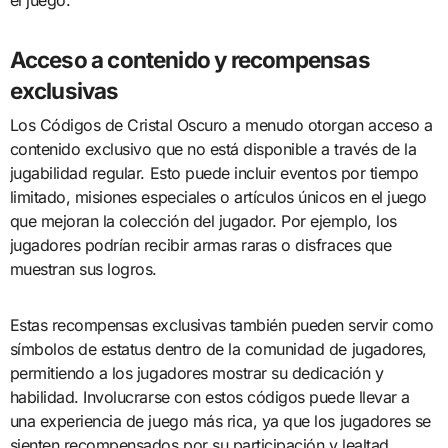
el juego.
Acceso a contenido y recompensas
exclusivas
Los Códigos de Cristal Oscuro a menudo otorgan acceso a
contenido exclusivo que no está disponible a través de la
jugabilidad regular. Esto puede incluir eventos por tiempo
limitado, misiones especiales o artículos únicos en el juego
que mejoran la colección del jugador. Por ejemplo, los
jugadores podrían recibir armas raras o disfraces que
muestran sus logros.
Estas recompensas exclusivas también pueden servir como
símbolos de estatus dentro de la comunidad de jugadores,
permitiendo a los jugadores mostrar su dedicación y
habilidad. Involucrarse con estos códigos puede llevar a
una experiencia de juego más rica, ya que los jugadores se
sienten recompensados por su participación y lealtad.