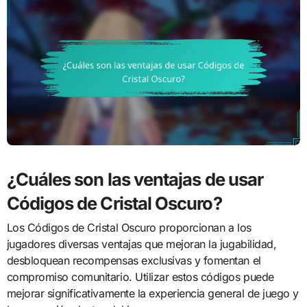
¿Cuáles son las ventajas de usar
Códigos de Cristal Oscuro?
Los Códigos de Cristal Oscuro proporcionan a los
jugadores diversas ventajas que mejoran la jugabilidad,
desbloquean recompensas exclusivas y fomentan el
compromiso comunitario. Utilizar estos códigos puede
mejorar significativamente la experiencia general de juego y