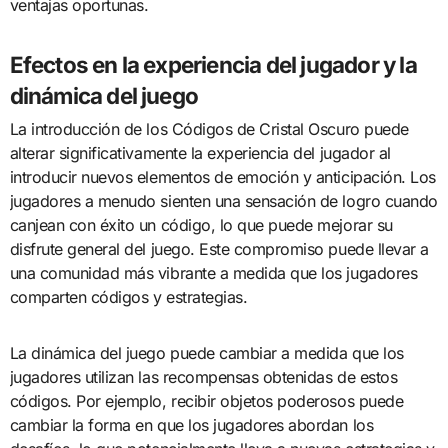
ventajas oportunas.
Efectos en la experiencia del jugador y la
dinámica del juego
La introducción de los Códigos de Cristal Oscuro puede
alterar significativamente la experiencia del jugador al
introducir nuevos elementos de emoción y anticipación. Los
jugadores a menudo sienten una sensación de logro cuando
canjean con éxito un código, lo que puede mejorar su
disfrute general del juego. Este compromiso puede llevar a
una comunidad más vibrante a medida que los jugadores
comparten códigos y estrategias.
La dinámica del juego puede cambiar a medida que los
jugadores utilizan las recompensas obtenidas de estos
códigos. Por ejemplo, recibir objetos poderosos puede
cambiar la forma en que los jugadores abordan los