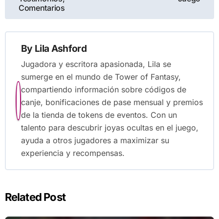
Comentarios
By
Lila Ashford
Jugadora y escritora apasionada, Lila se
sumerge en el mundo de Tower of Fantasy,
compartiendo información sobre códigos de
canje, bonificaciones de pase mensual y premios
de la tienda de tokens de eventos. Con un
talento para descubrir joyas ocultas en el juego,
ayuda a otros jugadores a maximizar su
experiencia y recompensas.
Related Post