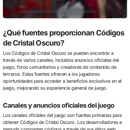
¿Qué fuentes proporcionan Códigos
de Cristal Oscuro?
Los Códigos de Cristal Oscuro se pueden encontrar a
través de varios canales, incluidos anuncios oficiales del
juego, foros comunitarios y creadores de contenido de
terceros. Estas fuentes ofrecen a los jugadores
oportunidades para acceder a beneficios exclusivos en el
juego, mejorando su experiencia general de juego.
Canales y anuncios oficiales del juego
Los canales oficiales del juego son fuentes primarias para
obtener Códigos de Cristal Oscuro. Los desarrolladores a
menudo comparten códigos a través de sus sitios web,