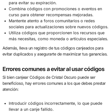
para evitar su expiración.
Combina códigos con promociones o eventos en
curso para obtener recompensas mejoradas.
Mantente atento a foros comunitarios o redes
sociales para actualizaciones sobre nuevos códigos.
Utiliza códigos que proporcionen los recursos que
más necesitas, como moneda o artículos especiales.
Además, lleva un registro de tus códigos canjeados para
evitar duplicados y asegurarte de maximizar tus ganancias.
Errores comunes a evitar al usar códigos
Si bien canjear Códigos de Cristal Oscuro puede ser
beneficioso, hay errores comunes a los que debes prestar
atención:
Introducir códigos incorrectamente, lo que puede
llevar a un canje fallido.