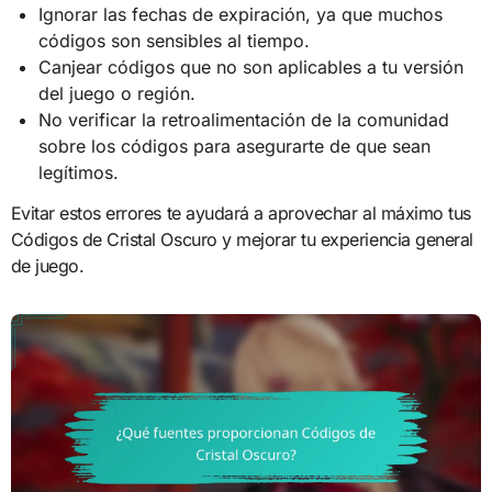
Ignorar las fechas de expiración, ya que muchos
códigos son sensibles al tiempo.
Canjear códigos que no son aplicables a tu versión
del juego o región.
No verificar la retroalimentación de la comunidad
sobre los códigos para asegurarte de que sean
legítimos.
Evitar estos errores te ayudará a aprovechar al máximo tus
Códigos de Cristal Oscuro y mejorar tu experiencia general
de juego.