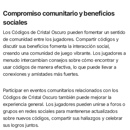
Compromiso comunitario y beneficios
sociales
Los Códigos de Cristal Oscuro pueden fomentar un sentido
de comunidad entre los jugadores. Compartir códigos y
discutir sus beneficios fomenta la interacción social,
creando una comunidad de juego vibrante. Los jugadores a
menudo intercambian consejos sobre cómo encontrar y
usar códigos de manera efectiva, lo que puede llevar a
conexiones y amistades más fuertes.
Participar en eventos comunitarios relacionados con los
Códigos de Cristal Oscuro también puede mejorar la
experiencia general. Los jugadores pueden unirse a foros o
grupos en redes sociales para mantenerse actualizados
sobre nuevos códigos, compartir sus hallazgos y celebrar
sus logros juntos.