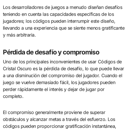
Los desarrolladores de juegos a menudo diseñan desafíos
teniendo en cuenta las capacidades específicas de los
jugadores; los códigos pueden interrumpir este diseño,
llevando a una experiencia que se siente menos gratificante
y más arbitraria.
Pérdida de desafío y compromiso
Uno de los principales inconvenientes de usar Códigos de
Cristal Oscuro es la pérdida de desafío, lo que puede llevar
a una disminución del compromiso del jugador. Cuando el
juego se vuelve demasiado fácil, los jugadores pueden
perder rápidamente el interés y dejar de jugar por
completo.
El compromiso generalmente proviene de superar
obstáculos y alcanzar metas a través del esfuerzo. Los
códigos pueden proporcionar gratificación instantánea,