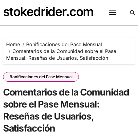
Skip
stokedrider.com
to
content
Home
Bonificaciones del Pase Mensual
Comentarios de la Comunidad sobre el Pase
Mensual: Reseñas de Usuarios, Satisfacción
Bonificaciones del Pase Mensual
Comentarios de la Comunidad
sobre el Pase Mensual:
Reseñas de Usuarios,
Satisfacción