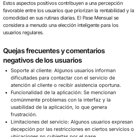
Estos aspectos positivos contribuyen a una percepción
favorable entre los usuarios que priorizan la rentabilidad y la
comodidad en sus rutinas diarias. El Pase Mensual se
considera a menudo una elección inteligente para los
usuarios regulares.
Quejas frecuentes y comentarios
negativos de los usuarios
Soporte al cliente: Algunos usuarios informan
dificultades para contactar con el servicio de
atención al cliente o recibir asistencia oportuna.
Funcionalidad de la aplicación: Se mencionan
comúnmente problemas con la interfaz y la
usabilidad de la aplicación, lo que genera
frustración.
Limitaciones del servicio: Algunos usuarios expresan
decepción por las restricciones en ciertos servicios o
ubicaciones no cubiertas por el pase.