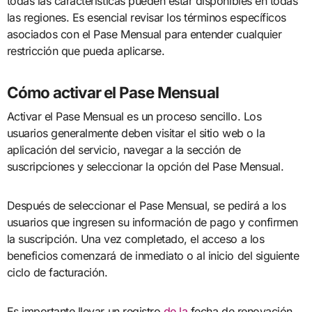
todas las características pueden estar disponibles en todas
las regiones. Es esencial revisar los términos específicos
asociados con el Pase Mensual para entender cualquier
restricción que pueda aplicarse.
Cómo activar el Pase Mensual
Activar el Pase Mensual es un proceso sencillo. Los
usuarios generalmente deben visitar el sitio web o la
aplicación del servicio, navegar a la sección de
suscripciones y seleccionar la opción del Pase Mensual.
Después de seleccionar el Pase Mensual, se pedirá a los
usuarios que ingresen su información de pago y confirmen
la suscripción. Una vez completado, el acceso a los
beneficios comenzará de inmediato o al inicio del siguiente
ciclo de facturación.
Es importante llevar un registro
de la
fecha de renovación