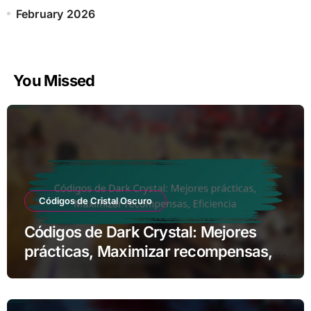
February 2026
You Missed
Códigos de Cristal Oscuro
Códigos de Dark Crystal: Mejores
prácticas, Maximizar recompensas,
Eficiencia