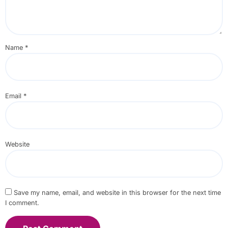
Name
*
Email
*
Website
Save my name, email, and website in this browser for the next time
I comment.