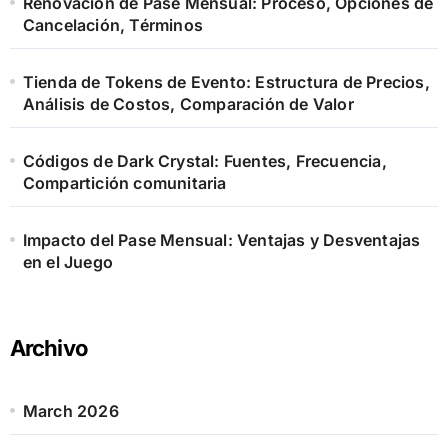
Renovación de Pase Mensual: Proceso, Opciones de
Cancelación, Términos
Tienda de Tokens de Evento: Estructura de Precios,
Análisis de Costos, Comparación de Valor
Códigos de Dark Crystal: Fuentes, Frecuencia,
Compartición comunitaria
Impacto del Pase Mensual: Ventajas y Desventajas
en el Juego
Archivo
March 2026