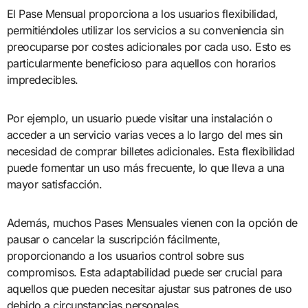
El Pase Mensual proporciona a los usuarios flexibilidad,
permitiéndoles utilizar los servicios a su conveniencia sin
preocuparse por costes adicionales por cada uso. Esto es
particularmente beneficioso para aquellos con horarios
impredecibles.
Por ejemplo, un usuario puede visitar una instalación o
acceder a un servicio varias veces a lo largo del mes sin
necesidad de comprar billetes adicionales. Esta flexibilidad
puede fomentar un uso más frecuente, lo que lleva a una
mayor satisfacción.
Además, muchos Pases Mensuales vienen con la opción de
pausar o cancelar la suscripción fácilmente,
proporcionando a los usuarios control sobre sus
compromisos. Esta adaptabilidad puede ser crucial para
aquellos que pueden necesitar ajustar sus patrones de uso
debido a circunstancias personales.