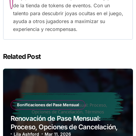
de la tienda de tokens de eventos. Con un
talento para descubrir joyas ocultas en el juego,
ayuda a otros jugadores a maximizar su
experiencia y recompensas.
Related Post
Bonificaciones del Pase Mensual
Renovación de Pase Mensual:
Proceso, Opciones de Cancelación,
Términos
Lila Ashford
Mar 11, 2026