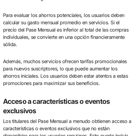
Para evaluar los ahorros potenciales, los usuarios deben
calcular su gasto mensual promedio en servicios. Si el
precio del Pase Mensual es inferior al total de las compras
individuales, se convierte en una opción financieramente
sólida.
Además, muchos servicios ofrecen tarifas promocionales
para nuevos suscriptores, lo que puede aumentar los
ahorros iniciales. Los usuarios deben estar atentos a estas
promociones para maximizar sus beneficios.
Acceso a características o eventos
exclusivos
Los titulares del Pase Mensual a menudo obtienen acceso a
características o eventos exclusivos que no están
disponibles para los usuarios regulares. Esto puede incluir