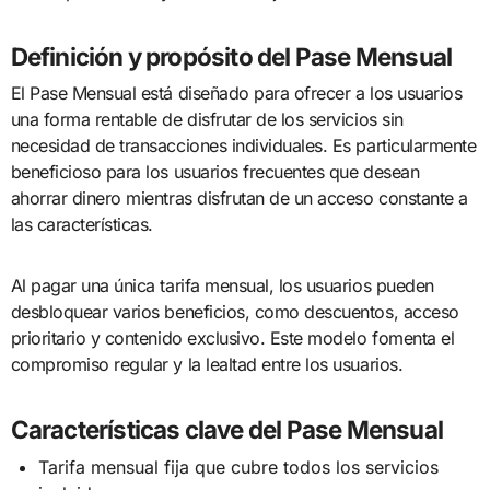
Definición y propósito del Pase Mensual
El Pase Mensual está diseñado para ofrecer a los usuarios
una forma rentable de disfrutar de los servicios sin
necesidad de transacciones individuales. Es particularmente
beneficioso para los usuarios frecuentes que desean
ahorrar dinero mientras disfrutan de un acceso constante a
las características.
Al pagar una única tarifa mensual, los usuarios pueden
desbloquear varios beneficios, como descuentos, acceso
prioritario y contenido exclusivo. Este modelo fomenta el
compromiso regular y la lealtad entre los usuarios.
Características clave del Pase Mensual
Tarifa mensual fija que cubre todos los servicios