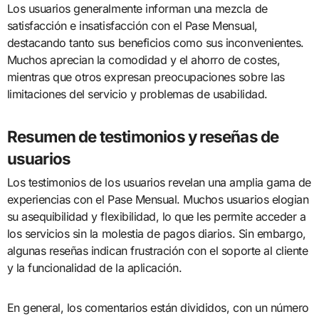
Los usuarios generalmente informan una mezcla de
satisfacción e insatisfacción con el Pase Mensual,
destacando tanto sus beneficios como sus inconvenientes.
Muchos aprecian la comodidad y el ahorro de costes,
mientras que otros expresan preocupaciones sobre las
limitaciones del servicio y problemas de usabilidad.
Resumen de testimonios y reseñas de
usuarios
Los testimonios de los usuarios revelan una amplia gama de
experiencias con el Pase Mensual. Muchos usuarios elogian
su asequibilidad y flexibilidad, lo que les permite acceder a
los servicios sin la molestia de pagos diarios. Sin embargo,
algunas reseñas indican frustración con el soporte al cliente
y la funcionalidad de la aplicación.
En general, los comentarios están divididos, con un número