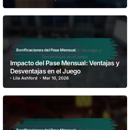
Bonificaciones del Pase Mensual
Impacto del Pase Mensual: Ventajas y
Desventajas en el Juego
Lila Ashford
Mar 10, 2026
Bonificaciones del Pase Mensual