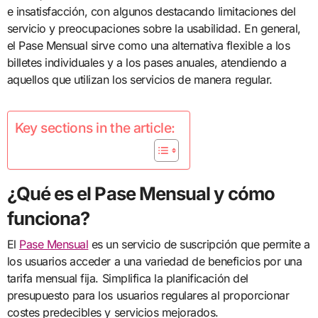
e insatisfacción, con algunos destacando limitaciones del
servicio y preocupaciones sobre la usabilidad. En general,
el Pase Mensual sirve como una alternativa flexible a los
billetes individuales y a los pases anuales, atendiendo a
aquellos que utilizan los servicios de manera regular.
Key sections in the article:
¿Qué es el Pase Mensual y cómo
funciona?
El
Pase Mensual
es un servicio de suscripción que permite a
los usuarios acceder a una variedad de beneficios por una
tarifa mensual fija. Simplifica la planificación del
presupuesto para los usuarios regulares al proporcionar
costes predecibles y servicios mejorados.