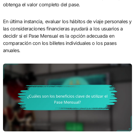
obtenga el valor completo del pase.
En última instancia, evaluar los hábitos de viaje personales y
las consideraciones financieras ayudará a los usuarios a
decidir si el Pase Mensual es la opción adecuada en
comparación con los billetes individuales o los pases
anuales.