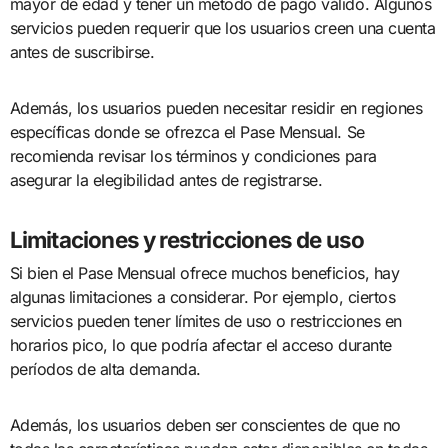
mayor de edad y tener un método de pago válido. Algunos
servicios pueden requerir que los usuarios creen una cuenta
antes de suscribirse.
Además, los usuarios pueden necesitar residir en regiones
específicas donde se ofrezca el Pase Mensual. Se
recomienda revisar los términos y condiciones para
asegurar la elegibilidad antes de registrarse.
Limitaciones y restricciones de uso
Si bien el Pase Mensual ofrece muchos beneficios, hay
algunas limitaciones a considerar. Por ejemplo, ciertos
servicios pueden tener límites de uso o restricciones en
horarios pico, lo que podría afectar el acceso durante
períodos de alta demanda.
Además, los usuarios deben ser conscientes de que no