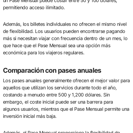
un Pase Mensual puede costar entre 50 y 100 dólares,
permitiendo acceso ilimitado.
Además, los billetes individuales no ofrecen el mismo nivel
de flexibilidad. Los usuarios pueden encontrarse pagando
más si necesitan viajar con frecuencia dentro de un mes, lo
que hace que el Pase Mensual sea una opción más
económica para los viajeros regulares.
Comparación con pases anuales
Los pases anuales generalmente ofrecen el mejor valor para
aquellos que utilizan los servicios durante todo el año,
costando a menudo entre 500 y 1,200 dólares. Sin
embargo, el coste inicial puede ser una barrera para
algunos usuarios, mientras que el Pase Mensual permite una
inversión inicial más baja.
Además, el Pase Mensual proporciona la flexibilidad de