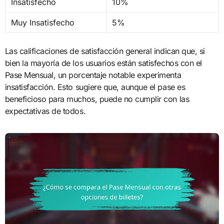
Insatisfecho
10%
Muy Insatisfecho
5%
Las calificaciones de satisfacción general indican que, si
bien la mayoría de los usuarios están satisfechos con el
Pase Mensual, un porcentaje notable experimenta
insatisfacción. Esto sugiere que, aunque el pase es
beneficioso para muchos, puede no cumplir con las
expectativas de todos.