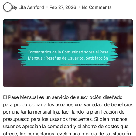
By Lila Ashford
Feb 27, 2026
No Comments
El Pase Mensual es un servicio de suscripción diseñado
para proporcionar a los usuarios una variedad de beneficios
por una tarifa mensual fija, facilitando la planificación del
presupuesto para los usuarios frecuentes. Si bien muchos
usuarios aprecian la comodidad y el ahorro de costes que
ofrece, los comentarios revelan una mezcla de satisfacción