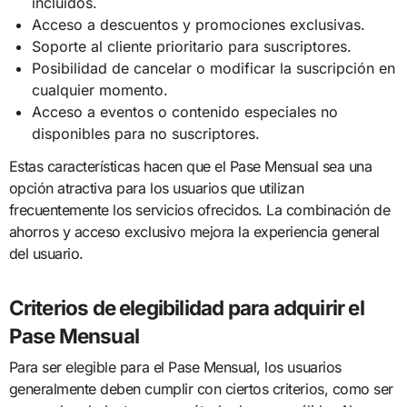
incluidos.
Acceso a descuentos y promociones exclusivas.
Soporte al cliente prioritario para suscriptores.
Posibilidad de cancelar o modificar la suscripción en
cualquier momento.
Acceso a eventos o contenido especiales no
disponibles para no suscriptores.
Estas características hacen que el Pase Mensual sea una
opción atractiva para los usuarios que utilizan
frecuentemente los servicios ofrecidos. La combinación de
ahorros y acceso exclusivo mejora la experiencia general
del usuario.
Criterios de elegibilidad para adquirir el
Pase Mensual
Para ser elegible para el Pase Mensual, los usuarios
generalmente deben cumplir con ciertos criterios, como ser