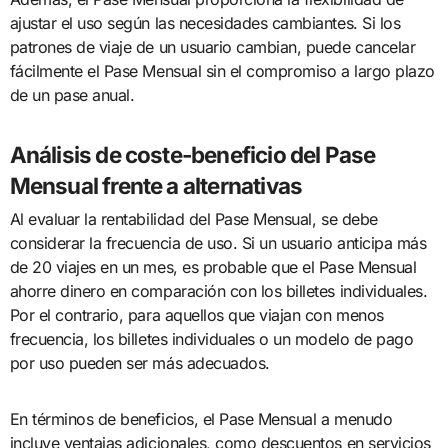
ajustar el uso según las necesidades cambiantes. Si los
patrones de viaje de un usuario cambian, puede cancelar
fácilmente el Pase Mensual sin el compromiso a largo plazo
de un pase anual.
Análisis de coste-beneficio del Pase
Mensual frente a alternativas
Al evaluar la rentabilidad del Pase Mensual, se debe
considerar la frecuencia de uso. Si un usuario anticipa más
de 20 viajes en un mes, es probable que el Pase Mensual
ahorre dinero en comparación con los billetes individuales.
Por el contrario, para aquellos que viajan con menos
frecuencia, los billetes individuales o un modelo de pago
por uso pueden ser más adecuados.
En términos de beneficios, el Pase Mensual a menudo
incluye ventajas adicionales, como descuentos en servicios