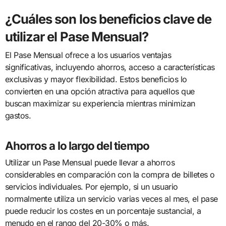
¿Cuáles son los beneficios clave de
utilizar el Pase Mensual?
El Pase Mensual ofrece a los usuarios ventajas
significativas, incluyendo ahorros, acceso a características
exclusivas y mayor flexibilidad. Estos beneficios lo
convierten en una opción atractiva para aquellos que
buscan maximizar su experiencia mientras minimizan
gastos.
Ahorros a lo largo del tiempo
Utilizar un Pase Mensual puede llevar a ahorros
considerables en comparación con la compra de billetes o
servicios individuales. Por ejemplo, si un usuario
normalmente utiliza un servicio varias veces al mes, el pase
puede reducir los costes en un porcentaje sustancial, a
menudo en el rango del 20-30% o más.