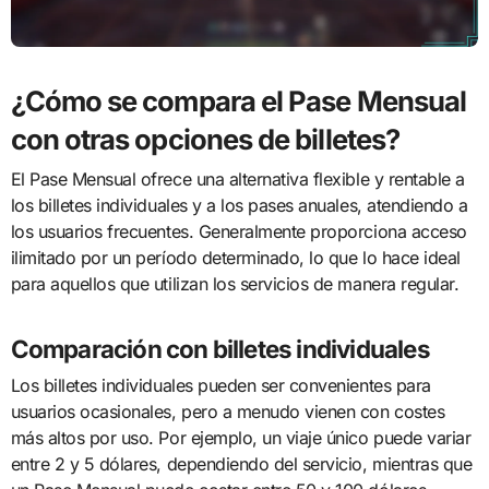
¿Cómo se compara el Pase Mensual
con otras opciones de billetes?
El Pase Mensual ofrece una alternativa flexible y rentable a
los billetes individuales y a los pases anuales, atendiendo a
los usuarios frecuentes. Generalmente proporciona acceso
ilimitado por un período determinado, lo que lo hace ideal
para aquellos que utilizan los servicios de manera regular.
Comparación con billetes individuales
Los billetes individuales pueden ser convenientes para
usuarios ocasionales, pero a menudo vienen con costes
más altos por uso. Por ejemplo, un viaje único puede variar
entre 2 y 5 dólares, dependiendo del servicio, mientras que