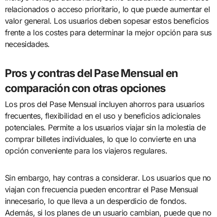
relacionados o acceso prioritario, lo que puede aumentar el
valor general. Los usuarios deben sopesar estos beneficios
frente a los costes para determinar la mejor opción para sus
necesidades.
Pros y contras del Pase Mensual en
comparación con otras opciones
Los pros del Pase Mensual incluyen ahorros para usuarios
frecuentes, flexibilidad en el uso y beneficios adicionales
potenciales. Permite a los usuarios viajar sin la molestia de
comprar billetes individuales, lo que lo convierte en una
opción conveniente para los viajeros regulares.
Sin embargo, hay contras a considerar. Los usuarios que no
viajan con frecuencia pueden encontrar el Pase Mensual
innecesario, lo que lleva a un desperdicio de fondos.
Además, si los planes de un usuario cambian, puede que no