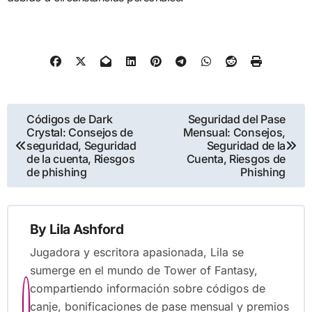
Post
Códigos de Dark
Seguridad del Pase
Crystal: Consejos de
Mensual: Consejos,
navigation
seguridad, Seguridad
Seguridad de la
de la cuenta, Riesgos
Cuenta, Riesgos de
de phishing
Phishing
By
Lila Ashford
Jugadora y escritora apasionada, Lila se
sumerge en el mundo de Tower of Fantasy,
compartiendo información sobre códigos de
canje, bonificaciones de pase mensual y premios