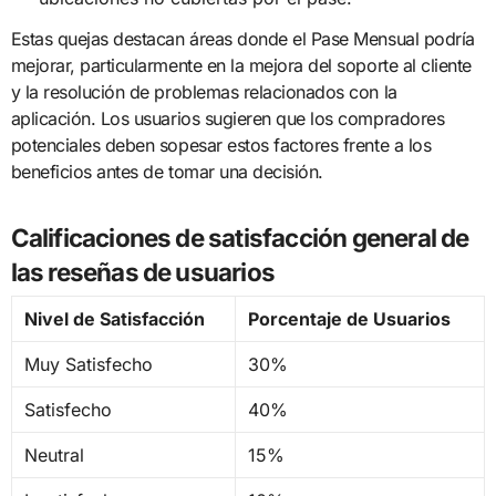
Estas quejas destacan áreas donde el Pase Mensual podría
mejorar, particularmente en la mejora del soporte al cliente
y la resolución de problemas relacionados con la
aplicación. Los usuarios sugieren que los compradores
potenciales deben sopesar estos factores frente a los
beneficios antes de tomar una decisión.
Calificaciones de satisfacción general de
las reseñas de usuarios
Nivel de Satisfacción
Porcentaje de Usuarios
Muy Satisfecho
30%
Satisfecho
40%
Neutral
15%