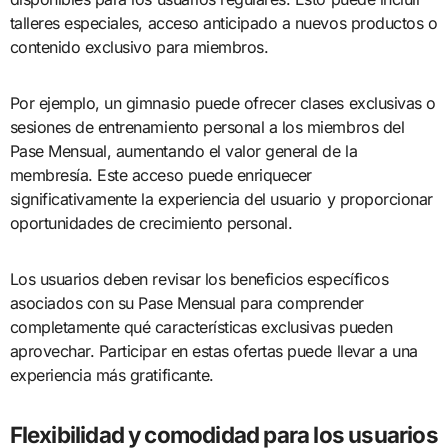
talleres especiales, acceso anticipado a nuevos productos o
contenido exclusivo para miembros.
Por ejemplo, un gimnasio puede ofrecer clases exclusivas o
sesiones de entrenamiento personal a los miembros del
Pase Mensual, aumentando el valor general de la
membresía. Este acceso puede enriquecer
significativamente la experiencia del usuario y proporcionar
oportunidades de crecimiento personal.
Los usuarios deben revisar los beneficios específicos
asociados con su Pase Mensual para comprender
completamente qué características exclusivas pueden
aprovechar. Participar en estas ofertas puede llevar a una
experiencia más gratificante.
Flexibilidad y comodidad para los usuarios