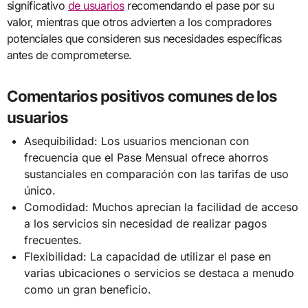
significativo
de usuarios
recomendando el pase por su
valor, mientras que otros advierten a los compradores
potenciales que consideren sus necesidades específicas
antes de comprometerse.
Comentarios positivos comunes de los
usuarios
Asequibilidad: Los usuarios mencionan con
frecuencia que el Pase Mensual ofrece ahorros
sustanciales en comparación con las tarifas de uso
único.
Comodidad: Muchos aprecian la facilidad de acceso
a los servicios sin necesidad de realizar pagos
frecuentes.
Flexibilidad: La capacidad de utilizar el pase en
varias ubicaciones o servicios se destaca a menudo
como un gran beneficio.