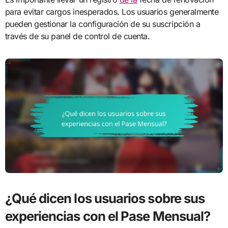
para evitar cargos inesperados. Los usuarios generalmente
pueden gestionar la configuración de su suscripción a
través de su panel de control de cuenta.
¿Qué dicen los usuarios sobre sus
experiencias con el Pase Mensual?