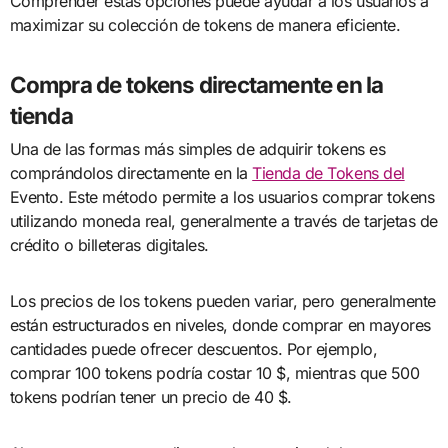
Comprender estas opciones puede ayudar a los usuarios a
maximizar su colección de tokens de manera eficiente.
Compra de tokens directamente en la
tienda
Una de las formas más simples de adquirir tokens es
comprándolos directamente en la
Tienda de Tokens del
Evento. Este método permite a los usuarios comprar tokens
utilizando moneda real, generalmente a través de tarjetas de
crédito o billeteras digitales.
Los precios de los tokens pueden variar, pero generalmente
están estructurados en niveles, donde comprar en mayores
cantidades puede ofrecer descuentos. Por ejemplo,
comprar 100 tokens podría costar 10 $, mientras que 500
tokens podrían tener un precio de 40 $.