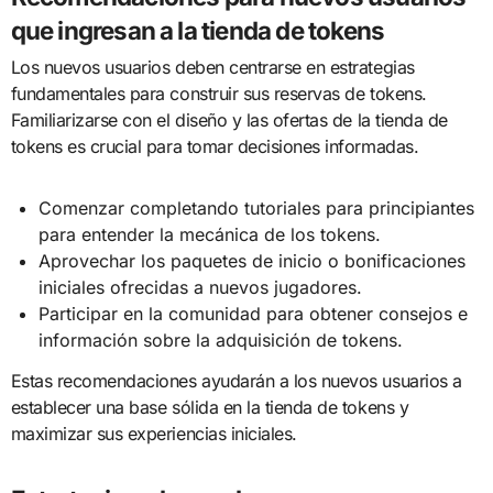
que ingresan a la tienda de tokens
Los nuevos usuarios deben centrarse en estrategias
fundamentales para construir sus reservas de tokens.
Familiarizarse con el diseño y las ofertas de la tienda de
tokens es crucial para tomar decisiones informadas.
Comenzar completando tutoriales para principiantes
para entender la mecánica de los tokens.
Aprovechar los paquetes de inicio o bonificaciones
iniciales ofrecidas a nuevos jugadores.
Participar en la comunidad para obtener consejos e
información sobre la adquisición de tokens.
Estas recomendaciones ayudarán a los nuevos usuarios a
establecer una base sólida en la tienda de tokens y
maximizar sus experiencias iniciales.