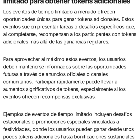
limitado para obtener tokens adicionales
Los eventos de tiempo limitado a menudo ofrecen
oportunidades únicas para ganar tokens adicionales. Estos
eventos suelen presentar tareas o desafíos específicos que,
al completarse, recompensan a los participantes con tokens
adicionales más allá de las ganancias regulares.
Para aprovechar al máximo estos eventos, los usuarios
deben mantenerse informados sobre las oportunidades
futuras a través de anuncios oficiales o canales
comunitarios. Participar rápidamente puede llevar a
aumentos significativos de tokens, especialmente si los
eventos ofrecen recompensas exclusivas.
Ejemplos de eventos de tiempo limitado incluyen desafíos
estacionales o promociones especiales vinculadas a
festividades, donde los usuarios pueden ganar desde unos
pocos tokens adicionales hasta bonificaciones sustanciales