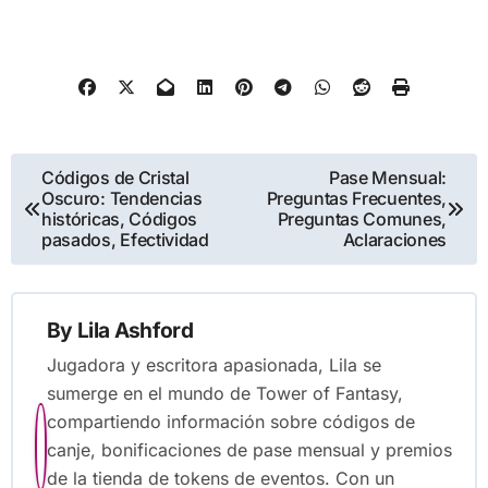
Post
Códigos de Cristal
Pase Mensual:
Oscuro: Tendencias
Preguntas Frecuentes,
navigation
históricas, Códigos
Preguntas Comunes,
pasados, Efectividad
Aclaraciones
By
Lila Ashford
Jugadora y escritora apasionada, Lila se
sumerge en el mundo de Tower of Fantasy,
compartiendo información sobre códigos de
canje, bonificaciones de pase mensual y premios
de la tienda de tokens de eventos. Con un