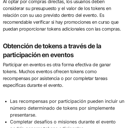
Al optar por compras directas, los usuarios deben
considerar su presupuesto y el valor de los tokens en
relación con su uso previsto dentro del evento. Es
recomendable verificar si hay promociones en curso que
puedan proporcionar tokens adicionales con las compras.
Obtención de tokens a través de la
participación en eventos
Participar en eventos es otra forma efectiva de ganar
tokens. Muchos eventos ofrecen tokens como
recompensas por asistencia o por completar tareas
específicas durante el evento.
Las recompensas por participación pueden incluir un
número determinado de tokens por simplemente
presentarse.
Completar desafíos o misiones durante el evento