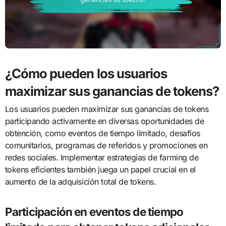
¿Cómo pueden los usuarios
maximizar sus ganancias de tokens?
Los usuarios pueden maximizar sus ganancias de tokens
participando activamente en diversas oportunidades de
obtención, como eventos de tiempo limitado, desafíos
comunitarios, programas de referidos y promociones en
redes sociales. Implementar estrategias de farming de
tokens eficientes también juega un papel crucial en el
aumento de la adquisición total de tokens.
Participación en eventos de tiempo