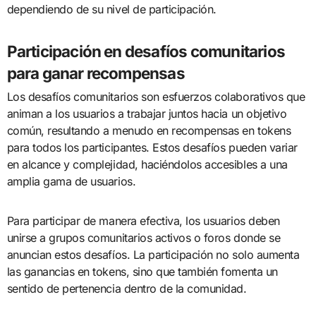
dependiendo de su nivel de participación.
Participación en desafíos comunitarios
para ganar recompensas
Los desafíos comunitarios son esfuerzos colaborativos que
animan a los usuarios a trabajar juntos hacia un objetivo
común, resultando a menudo en recompensas en tokens
para todos los participantes. Estos desafíos pueden variar
en alcance y complejidad, haciéndolos accesibles a una
amplia gama de usuarios.
Para participar de manera efectiva, los usuarios deben
unirse a grupos comunitarios activos o foros donde se
anuncian estos desafíos. La participación no solo aumenta
las ganancias en tokens, sino que también fomenta un
sentido de pertenencia dentro de la comunidad.