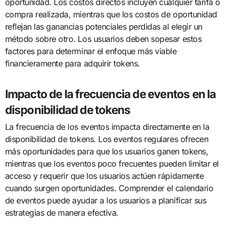
oportunidad. Los costos directos incluyen cualquier tarifa o
compra realizada, mientras que los costos de oportunidad
reflejan las ganancias potenciales perdidas al elegir un
método sobre otro. Los usuarios deben sopesar estos
factores para determinar el enfoque más viable
financieramente para adquirir tokens.
Impacto de la frecuencia de eventos en la
disponibilidad de tokens
La frecuencia de los eventos impacta directamente en la
disponibilidad de tokens. Los eventos regulares ofrecen
más oportunidades para que los usuarios ganen tokens,
mientras que los eventos poco frecuentes pueden limitar el
acceso y requerir que los usuarios actúen rápidamente
cuando surgen oportunidades. Comprender el calendario
de eventos puede ayudar a los usuarios a planificar sus
estrategias de manera efectiva.