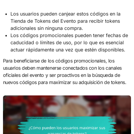
Los usuarios pueden canjear estos códigos en la
Tienda de Tokens del Evento para recibir tokens
adicionales sin ninguna compra.
Los códigos promocionales pueden tener fechas de
caducidad o límites de uso, por lo que es esencial
actuar rápidamente una vez que estén disponibles.
Para beneficiarse de los códigos promocionales, los
usuarios deben mantenerse conectados con los canales
oficiales del evento y ser proactivos en la búsqueda de
nuevos códigos para maximizar su adquisición de tokens.