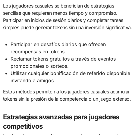
Los jugadores casuales se benefician de estrategias
sencillas que requieren menos tiempo y compromiso.
Participar en inicios de sesión diarios y completar tareas
simples puede generar tokens sin una inversión significativa.
Participar en desafíos diarios que ofrecen
recompensas en tokens.
Reclamar tokens gratuitos a través de eventos
promocionales o sorteos.
Utilizar cualquier bonificación de referido disponible
invitando a amigos.
Estos métodos permiten a los jugadores casuales acumular
tokens sin la presión de la competencia o un juego extenso.
Estrategias avanzadas para jugadores
competitivos