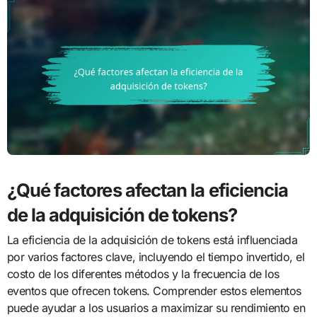
¿Qué factores afectan la eficiencia
de la adquisición de tokens?
La eficiencia de la adquisición de tokens está influenciada
por varios factores clave, incluyendo el tiempo invertido, el
costo de los diferentes métodos y la frecuencia de los
eventos que ofrecen tokens. Comprender estos elementos
puede ayudar a los usuarios a maximizar su rendimiento en