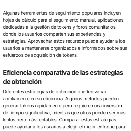
Algunas herramientas de seguimiento populares incluyen
hojas de cálculo para el seguimiento manual, aplicaciones
dedicadas a la gestión de tokens y foros comunitarios
donde los usuarios comparten sus experiencias y
estrategias. Aprovechar estos recursos puede ayudar a los
usuarios a mantenerse organizados e informados sobre sus
esfuerzos de adquisición de tokens.
Eficiencia comparativa de las estrategias
de obtención
Diferentes estrategias de obtención pueden variar
ampliamente en su eficiencia. Algunos métodos pueden
generar tokens rápidamente pero requieren una inversión
de tiempo significativa, mientras que otros pueden ser más
lentos pero más rentables. Comparar estas estrategias
puede ayudar a los usuarios a elegir el mejor enfoque para