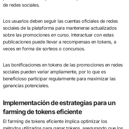
de redes sociales.
Los usuarios deben seguir las cuentas oficiales de redes
sociales de la plataforma para mantenerse actualizados
sobre las promociones en curso. Interactuar con estas
publicaciones puede llevar a recompensas en tokens, a
veces en forma de sorteos o concursos.
Las bonificaciones en tokens de las promociones en redes
sociales pueden variar ampliamente, por lo que es
beneficioso participar regularmente para maximizar las
ganancias potenciales.
Implementación de estrategias para un
farming de tokens eficiente
El farming de tokens eficiente implica optimizar los
métodos utilizados para ganar tokens, asegurando que los