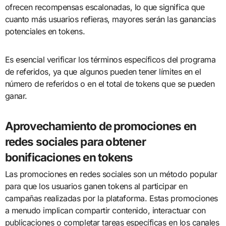
ofrecen recompensas escalonadas, lo que significa que
cuanto más usuarios refieras, mayores serán las ganancias
potenciales en tokens.
Es esencial verificar los términos específicos del programa
de referidos, ya que algunos pueden tener límites en el
número de referidos o en el total de tokens que se pueden
ganar.
Aprovechamiento de promociones en
redes sociales para obtener
bonificaciones en tokens
Las promociones en redes sociales son un método popular
para que los usuarios ganen tokens al participar en
campañas realizadas por la plataforma. Estas promociones
a menudo implican compartir contenido, interactuar con
publicaciones o completar tareas específicas en los canales