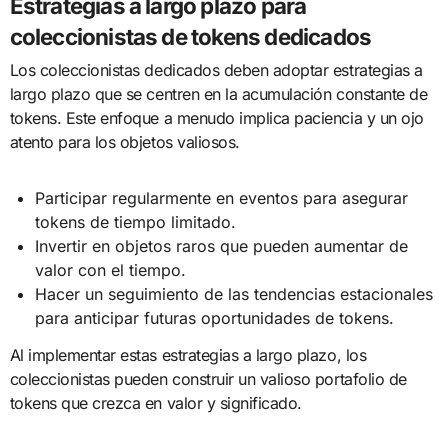
Estrategias a largo plazo para
coleccionistas de tokens dedicados
Los coleccionistas dedicados deben adoptar estrategias a
largo plazo que se centren en la acumulación constante de
tokens. Este enfoque a menudo implica paciencia y un ojo
atento para los objetos valiosos.
Participar regularmente en eventos para asegurar
tokens de tiempo limitado.
Invertir en objetos raros que pueden aumentar de
valor con el tiempo.
Hacer un seguimiento de las tendencias estacionales
para anticipar futuras oportunidades de tokens.
Al implementar estas estrategias a largo plazo, los
coleccionistas pueden construir un valioso portafolio de
tokens que crezca en valor y significado.