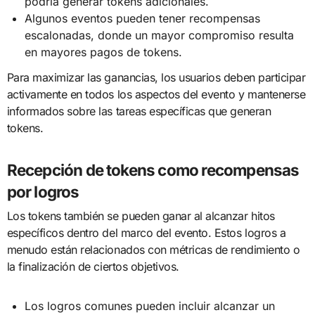
podría generar tokens adicionales.
Algunos eventos pueden tener recompensas
escalonadas, donde un mayor compromiso resulta
en mayores pagos de tokens.
Para maximizar las ganancias, los usuarios deben participar
activamente en todos los aspectos del evento y mantenerse
informados sobre las tareas específicas que generan
tokens.
Recepción de tokens como recompensas
por logros
Los tokens también se pueden ganar al alcanzar hitos
específicos dentro del marco del evento. Estos logros a
menudo están relacionados con métricas de rendimiento o
la finalización de ciertos objetivos.
Los logros comunes pueden incluir alcanzar un