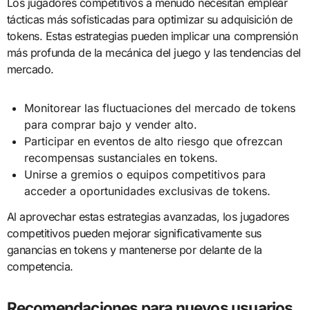
Los jugadores competitivos a menudo necesitan emplear
tácticas más sofisticadas para optimizar su adquisición de
tokens. Estas estrategias pueden implicar una comprensión
más profunda de la mecánica del juego y las tendencias del
mercado.
Monitorear las fluctuaciones del mercado de tokens
para comprar bajo y vender alto.
Participar en eventos de alto riesgo que ofrezcan
recompensas sustanciales en tokens.
Unirse a gremios o equipos competitivos para
acceder a oportunidades exclusivas de tokens.
Al aprovechar estas estrategias avanzadas, los jugadores
competitivos pueden mejorar significativamente sus
ganancias en tokens y mantenerse por delante de la
competencia.
Recomendaciones para nuevos usuarios