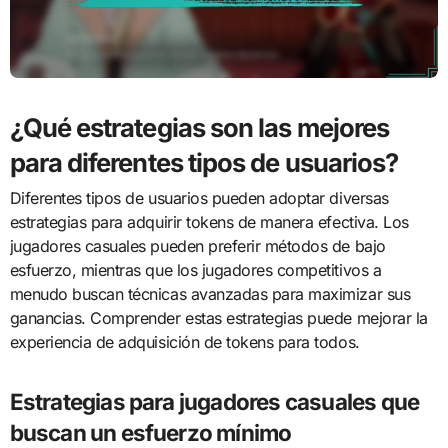
¿Qué estrategias son las mejores
para diferentes tipos de usuarios?
Diferentes tipos de usuarios pueden adoptar diversas
estrategias para adquirir tokens de manera efectiva. Los
jugadores casuales pueden preferir métodos de bajo
esfuerzo, mientras que los jugadores competitivos a
menudo buscan técnicas avanzadas para maximizar sus
ganancias. Comprender estas estrategias puede mejorar la
experiencia de adquisición de tokens para todos.
Estrategias para jugadores casuales que
buscan un esfuerzo mínimo