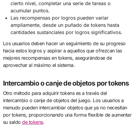
cierto nivel, completar una serie de tareas o
acumular puntos.
Las recompensas por logros pueden variar
ampliamente, desde un puñado de tokens hasta
cantidades sustanciales por logros significativos.
Los usuarios deben hacer un seguimiento de su progreso
hacia estos logros y aspirar a aquellos que ofrezcan las
mejores recompensas en tokens, asegurándose de
aprovechar al máximo el sistema.
Intercambio o canje de objetos por tokens
Otro método para adquirir tokens es a través del
intercambio o canje de objetos del juego. Los usuarios a
menudo pueden intercambiar objetos que ya no necesitan
por tokens, proporcionando una forma flexible de aumentar
su saldo
de tokens
.