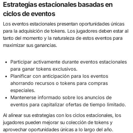
Estrategias estacionales basadas en
ciclos de eventos
Los eventos estacionales presentan oportunidades únicas
para la adquisición de tokens. Los jugadores deben estar al
tanto del momento y la naturaleza de estos eventos para
maximizar sus ganancias.
Participar activamente durante eventos estacionales
para ganar tokens exclusivos.
Planificar con anticipación para los eventos
ahorrando recursos o tokens para compras
especiales.
Mantenerse informado sobre los anuncios de
eventos para capitalizar ofertas de tiempo limitado.
Al alinear sus estrategias con los ciclos estacionales, los
jugadores pueden mejorar su colección de tokens y
aprovechar oportunidades únicas a lo largo del año.