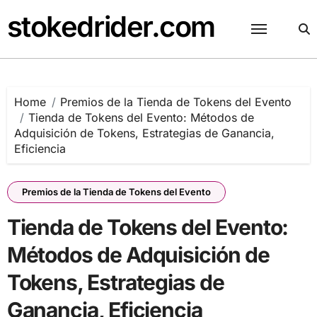
Skip
stokedrider.com
to
content
Home
Premios de la Tienda de Tokens del Evento
Tienda de Tokens del Evento: Métodos de
Adquisición de Tokens, Estrategias de Ganancia,
Eficiencia
Premios de la Tienda de Tokens del Evento
Tienda de Tokens del Evento:
Métodos de Adquisición de
Tokens, Estrategias de
Ganancia, Eficiencia