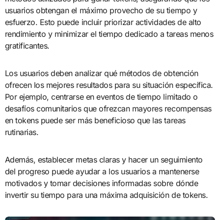
usuarios obtengan el máximo provecho de su tiempo y
esfuerzo. Esto puede incluir priorizar actividades de alto
rendimiento y minimizar el tiempo dedicado a tareas menos
gratificantes.
Los usuarios deben analizar qué métodos de obtención
ofrecen los mejores resultados para su situación específica.
Por ejemplo, centrarse en eventos de tiempo limitado o
desafíos comunitarios que ofrezcan mayores recompensas
en tokens puede ser más beneficioso que las tareas
rutinarias.
Además, establecer metas claras y hacer un seguimiento
del progreso puede ayudar a los usuarios a mantenerse
motivados y tomar decisiones informadas sobre dónde
invertir su tiempo para una máxima adquisición de tokens.