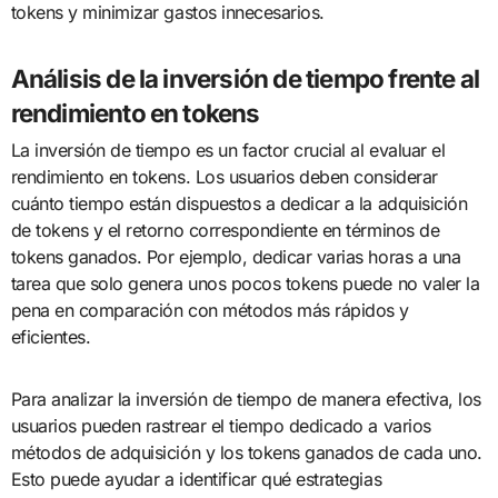
tokens y minimizar gastos innecesarios.
Análisis de la inversión de tiempo frente al
rendimiento en tokens
La inversión de tiempo es un factor crucial al evaluar el
rendimiento en tokens. Los usuarios deben considerar
cuánto tiempo están dispuestos a dedicar a la adquisición
de tokens y el retorno correspondiente en términos de
tokens ganados. Por ejemplo, dedicar varias horas a una
tarea que solo genera unos pocos tokens puede no valer la
pena en comparación con métodos más rápidos y
eficientes.
Para analizar la inversión de tiempo de manera efectiva, los
usuarios pueden rastrear el tiempo dedicado a varios
métodos de adquisición y los tokens ganados de cada uno.
Esto puede ayudar a identificar qué estrategias