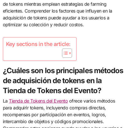
de tokens mientras emplean estrategias de farming
eficientes. Comprender los factores que influyen en la
adquisición de tokens puede ayudar a los usuarios a
optimizar su colección y reducir costos.
Key sections in the article:
¿Cuáles son los principales métodos
de adquisición de tokens en la
Tienda de Tokens del Evento?
La
Tienda de Tokens del Evento
ofrece varios métodos
para adquirir tokens, incluyendo compras directas,
recompensas por participación en eventos, logros,
intercambio de objetos y códigos promocionales.