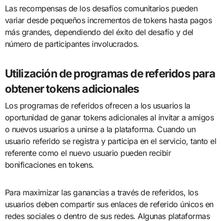
Las recompensas de los desafíos comunitarios pueden
variar desde pequeños incrementos de tokens hasta pagos
más grandes, dependiendo del éxito del desafío y del
número de participantes involucrados.
Utilización de programas de referidos para
obtener tokens adicionales
Los programas de referidos ofrecen a los usuarios la
oportunidad de ganar tokens adicionales al invitar a amigos
o nuevos usuarios a unirse a la plataforma. Cuando un
usuario referido se registra y participa en el servicio, tanto el
referente como el nuevo usuario pueden recibir
bonificaciones en tokens.
Para maximizar las ganancias a través de referidos, los
usuarios deben compartir sus enlaces de referido únicos en
redes sociales o dentro de sus redes. Algunas plataformas