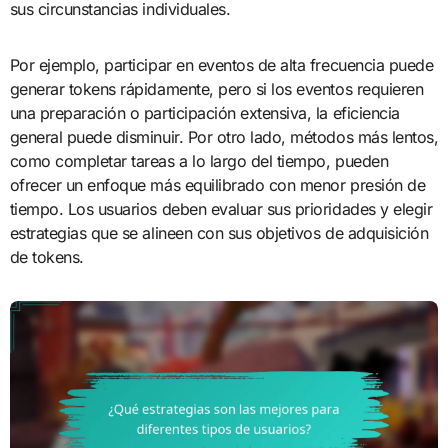
sus circunstancias individuales.
Por ejemplo, participar en eventos de alta frecuencia puede
generar tokens rápidamente, pero si los eventos requieren
una preparación o participación extensiva, la eficiencia
general puede disminuir. Por otro lado, métodos más lentos,
como completar tareas a lo largo del tiempo, pueden
ofrecer un enfoque más equilibrado con menor presión de
tiempo. Los usuarios deben evaluar sus prioridades y elegir
estrategias que se alineen con sus objetivos de adquisición
de tokens.