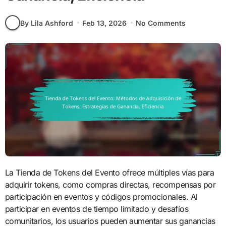
By Lila Ashford
Feb 13, 2026
No Comments
La Tienda de Tokens del Evento ofrece múltiples vías para
adquirir tokens, como compras directas, recompensas por
participación en eventos y códigos promocionales. Al
participar en eventos de tiempo limitado y desafíos
comunitarios, los usuarios pueden aumentar sus ganancias