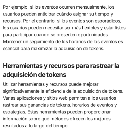
Por ejemplo, si los eventos ocurren mensualmente, los
usuarios pueden anticipar cuándo asignar su tiempo y
recursos. Por el contrario, si los eventos son esporádicos,
los usuarios pueden necesitar ser más flexibles y estar listos
para participar cuando se presenten oportunidades.
Mantener un seguimiento de los horarios de los eventos es
esencial para maximizar la adquisición de tokens.
Herramientas y recursos para rastrear la
adquisición de tokens
Utilizar herramientas y recursos puede mejorar
significativamente la eficiencia de la adquisición de tokens.
Varias aplicaciones y sitios web permiten a los usuarios
rastrear sus ganancias de tokens, horarios de eventos y
estrategias. Estas herramientas pueden proporcionar
información sobre qué métodos ofrecen los mejores
resultados a lo largo del tiempo.