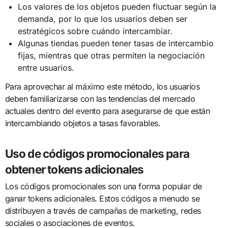
Los valores de los objetos pueden fluctuar según la
demanda, por lo que los usuarios deben ser
estratégicos sobre cuándo intercambiar.
Algunas tiendas pueden tener tasas de intercambio
fijas, mientras que otras permiten la negociación
entre usuarios.
Para aprovechar al máximo este método, los usuarios
deben familiarizarse con las tendencias del mercado
actuales dentro del evento para asegurarse de que están
intercambiando objetos a tasas favorables.
Uso de códigos promocionales para
obtener tokens adicionales
Los códigos promocionales son una forma popular de
ganar tokens adicionales. Estos códigos a menudo se
distribuyen a través de campañas de marketing, redes
sociales o asociaciones de eventos.