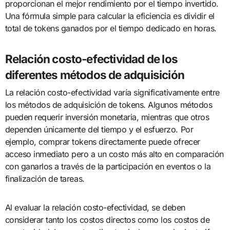
proporcionan el mejor rendimiento por el tiempo invertido.
Una fórmula simple para calcular la eficiencia es dividir el
total de tokens ganados por el tiempo dedicado en horas.
Relación costo-efectividad de los
diferentes métodos de adquisición
La relación costo-efectividad varía significativamente entre
los métodos de adquisición de tokens. Algunos métodos
pueden requerir inversión monetaria, mientras que otros
dependen únicamente del tiempo y el esfuerzo. Por
ejemplo, comprar tokens directamente puede ofrecer
acceso inmediato pero a un costo más alto en comparación
con ganarlos a través de la participación en eventos o la
finalización de tareas.
Al evaluar la relación costo-efectividad, se deben
considerar tanto los costos directos como los costos de