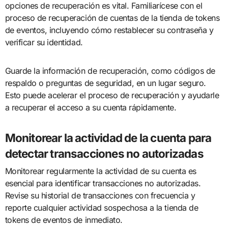
opciones de recuperación es vital. Familiarícese con el
proceso de recuperación de cuentas de la tienda de tokens
de eventos, incluyendo cómo restablecer su contraseña y
verificar su identidad.
Guarde la información de recuperación, como códigos de
respaldo o preguntas de seguridad, en un lugar seguro.
Esto puede acelerar el proceso de recuperación y ayudarle
a recuperar el acceso a su cuenta rápidamente.
Monitorear la actividad de la cuenta para
detectar transacciones no autorizadas
Monitorear regularmente la actividad de su cuenta es
esencial para identificar transacciones no autorizadas.
Revise su historial de transacciones con frecuencia y
reporte cualquier actividad sospechosa a la tienda de
tokens de eventos de inmediato.