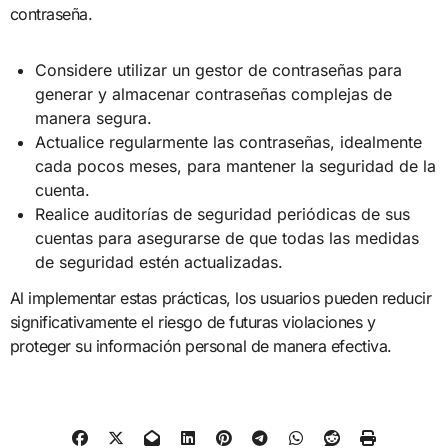
contraseña.
Considere utilizar un gestor de contraseñas para
generar y almacenar contraseñas complejas de
manera segura.
Actualice regularmente las contraseñas, idealmente
cada pocos meses, para mantener la seguridad de la
cuenta.
Realice auditorías de seguridad periódicas de sus
cuentas para asegurarse de que todas las medidas
de seguridad estén actualizadas.
Al implementar estas prácticas, los usuarios pueden reducir
significativamente el riesgo de futuras violaciones y
proteger su información personal de manera efectiva.