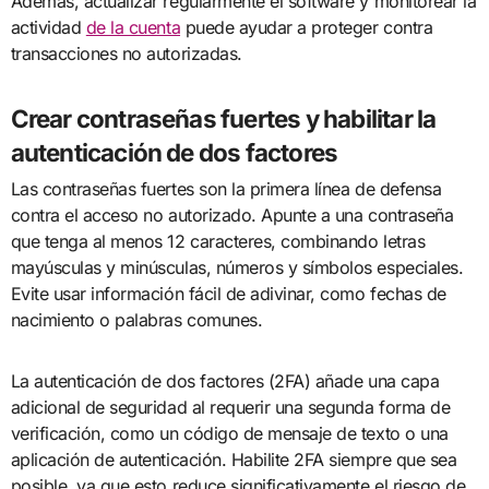
Además, actualizar regularmente el software y monitorear la
actividad
de la cuenta
puede ayudar a proteger contra
transacciones no autorizadas.
Crear contraseñas fuertes y habilitar la
autenticación de dos factores
Las contraseñas fuertes son la primera línea de defensa
contra el acceso no autorizado. Apunte a una contraseña
que tenga al menos 12 caracteres, combinando letras
mayúsculas y minúsculas, números y símbolos especiales.
Evite usar información fácil de adivinar, como fechas de
nacimiento o palabras comunes.
La autenticación de dos factores (2FA) añade una capa
adicional de seguridad al requerir una segunda forma de
verificación, como un código de mensaje de texto o una
aplicación de autenticación. Habilite 2FA siempre que sea
posible, ya que esto reduce significativamente el riesgo de