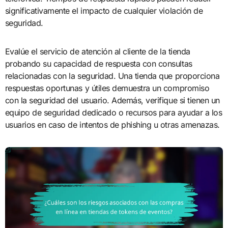
significativamente el impacto de cualquier violación de
seguridad.
Evalúe el servicio de atención al cliente de la tienda
probando su capacidad de respuesta con consultas
relacionadas con la seguridad. Una tienda que proporciona
respuestas oportunas y útiles demuestra un compromiso
con la seguridad del usuario. Además, verifique si tienen un
equipo de seguridad dedicado o recursos para ayudar a los
usuarios en caso de intentos de phishing u otras amenazas.