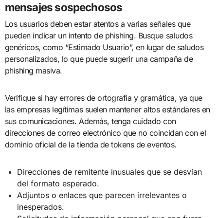
mensajes sospechosos
Los usuarios deben estar atentos a varias señales que
pueden indicar un intento de phishing. Busque saludos
genéricos, como “Estimado Usuario”, en lugar de saludos
personalizados, lo que puede sugerir una campaña de
phishing masiva.
Verifique si hay errores de ortografía y gramática, ya que
las empresas legítimas suelen mantener altos estándares en
sus comunicaciones. Además, tenga cuidado con
direcciones de correo electrónico que no coincidan con el
dominio oficial de la tienda de tokens de eventos.
Direcciones de remitente inusuales que se desvían
del formato esperado.
Adjuntos o enlaces que parecen irrelevantes o
inesperados.