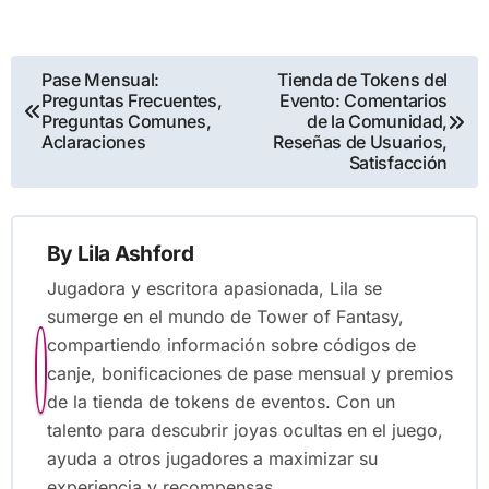
Post
Pase Mensual:
Tienda de Tokens del
Preguntas Frecuentes,
Evento: Comentarios
navigation
Preguntas Comunes,
de la Comunidad,
Aclaraciones
Reseñas de Usuarios,
Satisfacción
By
Lila Ashford
Jugadora y escritora apasionada, Lila se
sumerge en el mundo de Tower of Fantasy,
compartiendo información sobre códigos de
canje, bonificaciones de pase mensual y premios
de la tienda de tokens de eventos. Con un
talento para descubrir joyas ocultas en el juego,
ayuda a otros jugadores a maximizar su
experiencia y recompensas.