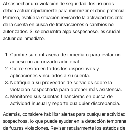
Al sospechar una violación de seguridad, los usuarios
deben actuar rápidamente para minimizar el daño potencial.
Primero, evalúe la situación revisando la actividad reciente
de la cuenta en busca de transacciones o cambios no
autorizados. Si se encuentra algo sospechoso, es crucial
actuar de inmediato.
Cambie su contraseña de inmediato para evitar un
acceso no autorizado adicional.
Cierre sesión en todos los dispositivos y
aplicaciones vinculados a su cuenta.
Notifique a su proveedor de servicios sobre la
violación sospechada para obtener más asistencia.
Monitoree sus cuentas financieras en busca de
actividad inusual y reporte cualquier discrepancia.
Además, considere habilitar alertas para cualquier actividad
sospechosa, lo que puede ayudar en la detección temprana
de futuras violaciones. Revisar regularmente los estados de