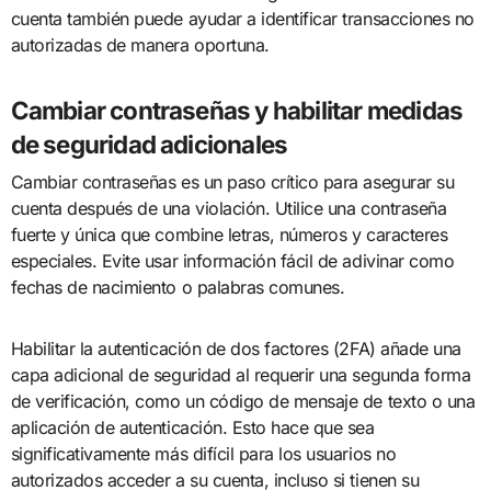
cuenta también puede ayudar a identificar transacciones no
autorizadas de manera oportuna.
Cambiar contraseñas y habilitar medidas
de seguridad adicionales
Cambiar contraseñas es un paso crítico para asegurar su
cuenta después de una violación. Utilice una contraseña
fuerte y única que combine letras, números y caracteres
especiales. Evite usar información fácil de adivinar como
fechas de nacimiento o palabras comunes.
Habilitar la autenticación de dos factores (2FA) añade una
capa adicional de seguridad al requerir una segunda forma
de verificación, como un código de mensaje de texto o una
aplicación de autenticación. Esto hace que sea
significativamente más difícil para los usuarios no
autorizados acceder a su cuenta, incluso si tienen su