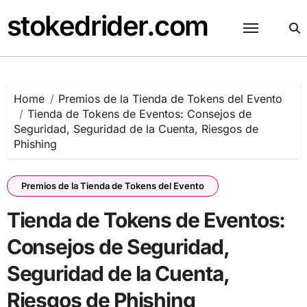
Skip
stokedrider.com
to
content
Home
Premios de la Tienda de Tokens del Evento
Tienda de Tokens de Eventos: Consejos de
Seguridad, Seguridad de la Cuenta, Riesgos de
Phishing
Premios de la Tienda de Tokens del Evento
Tienda de Tokens de Eventos:
Consejos de Seguridad,
Seguridad de la Cuenta,
Riesgos de Phishing