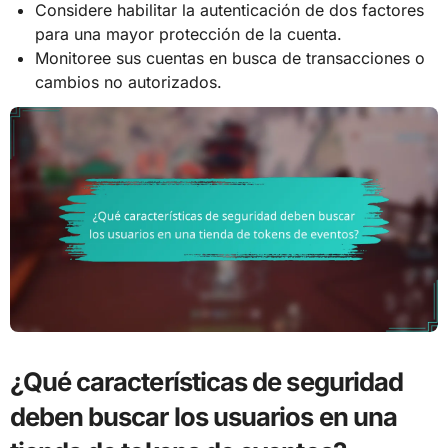
Considere habilitar la autenticación de dos factores
para una mayor protección de la cuenta.
Monitoree sus cuentas en busca de transacciones o
cambios no autorizados.
¿Qué características de seguridad
deben buscar los usuarios en una