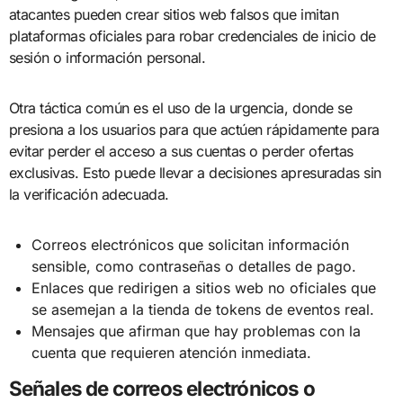
atacantes pueden crear sitios web falsos que imitan
plataformas oficiales para robar credenciales de inicio de
sesión o información personal.
Otra táctica común es el uso de la urgencia, donde se
presiona a los usuarios para que actúen rápidamente para
evitar perder el acceso a sus cuentas o perder ofertas
exclusivas. Esto puede llevar a decisiones apresuradas sin
la verificación adecuada.
Correos electrónicos que solicitan información
sensible, como contraseñas o detalles de pago.
Enlaces que redirigen a sitios web no oficiales que
se asemejan a la tienda de tokens de eventos real.
Mensajes que afirman que hay problemas con la
cuenta que requieren atención inmediata.
Señales de correos electrónicos o