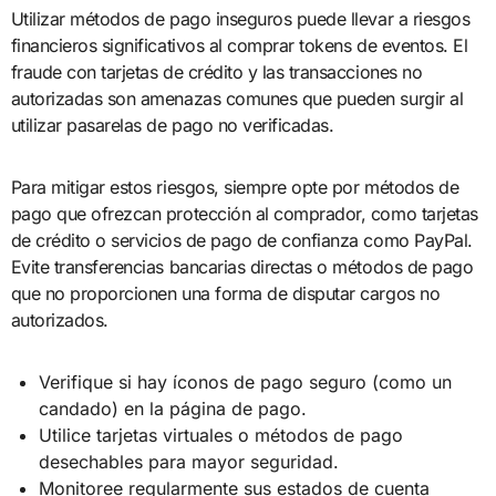
Utilizar métodos de pago inseguros puede llevar a riesgos
financieros significativos al comprar tokens de eventos. El
fraude con tarjetas de crédito y las transacciones no
autorizadas son amenazas comunes que pueden surgir al
utilizar pasarelas de pago no verificadas.
Para mitigar estos riesgos, siempre opte por métodos de
pago que ofrezcan protección al comprador, como tarjetas
de crédito o servicios de pago de confianza como PayPal.
Evite transferencias bancarias directas o métodos de pago
que no proporcionen una forma de disputar cargos no
autorizados.
Verifique si hay íconos de pago seguro (como un
candado) en la página de pago.
Utilice tarjetas virtuales o métodos de pago
desechables para mayor seguridad.
Monitoree regularmente sus estados de cuenta