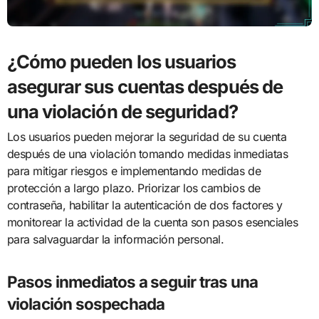
¿Cómo pueden los usuarios
asegurar sus cuentas después de
una violación de seguridad?
Los usuarios pueden mejorar la seguridad de su cuenta
después de una violación tomando medidas inmediatas
para mitigar riesgos e implementando medidas de
protección a largo plazo. Priorizar los cambios de
contraseña, habilitar la autenticación de dos factores y
monitorear la actividad de la cuenta son pasos esenciales
para salvaguardar la información personal.
Pasos inmediatos a seguir tras una
violación sospechada