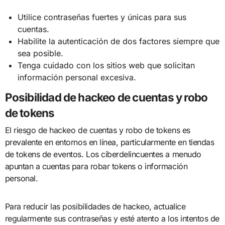
Utilice contraseñas fuertes y únicas para sus
cuentas.
Habilite la autenticación de dos factores siempre que
sea posible.
Tenga cuidado con los sitios web que solicitan
información personal excesiva.
Posibilidad de hackeo de cuentas y robo
de tokens
El riesgo de hackeo de cuentas y robo de tokens es
prevalente en entornos en línea, particularmente en tiendas
de tokens de eventos. Los ciberdelincuentes a menudo
apuntan a cuentas para robar tokens o información
personal.
Para reducir las posibilidades de hackeo, actualice
regularmente sus contraseñas y esté atento a los intentos de