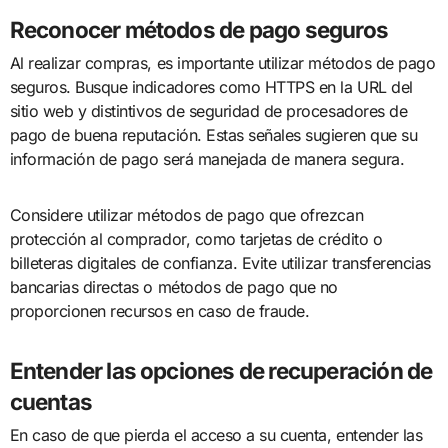
Reconocer métodos de pago seguros
Al realizar compras, es importante utilizar métodos de pago
seguros. Busque indicadores como HTTPS en la URL del
sitio web y distintivos de seguridad de procesadores de
pago de buena reputación. Estas señales sugieren que su
información de pago será manejada de manera segura.
Considere utilizar métodos de pago que ofrezcan
protección al comprador, como tarjetas de crédito o
billeteras digitales de confianza. Evite utilizar transferencias
bancarias directas o métodos de pago que no
proporcionen recursos en caso de fraude.
Entender las opciones de recuperación de
cuentas
En caso de que pierda el acceso a su cuenta, entender las