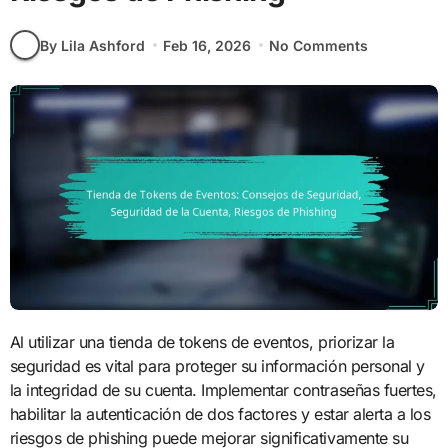
By Lila Ashford
Feb 16, 2026
No Comments
Al utilizar una tienda de tokens de eventos, priorizar la
seguridad es vital para proteger su información personal y
la integridad de su cuenta. Implementar contraseñas fuertes,
habilitar la autenticación de dos factores y estar alerta a los
riesgos de phishing puede mejorar significativamente su