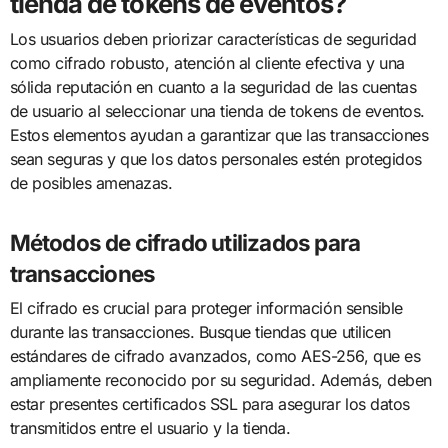
tienda de tokens de eventos?
Los usuarios deben priorizar características de seguridad
como cifrado robusto, atención al cliente efectiva y una
sólida reputación en cuanto a la seguridad de las cuentas
de usuario al seleccionar una tienda de tokens de eventos.
Estos elementos ayudan a garantizar que las transacciones
sean seguras y que los datos personales estén protegidos
de posibles amenazas.
Métodos de cifrado utilizados para
transacciones
El cifrado es crucial para proteger información sensible
durante las transacciones. Busque tiendas que utilicen
estándares de cifrado avanzados, como AES-256, que es
ampliamente reconocido por su seguridad. Además, deben
estar presentes certificados SSL para asegurar los datos
transmitidos entre el usuario y la tienda.