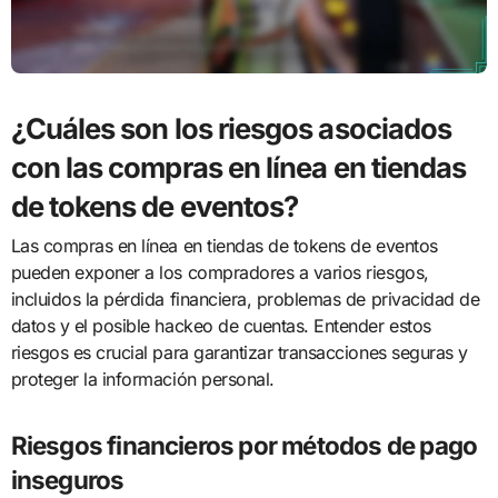
¿Cuáles son los riesgos asociados
con las compras en línea en tiendas
de tokens de eventos?
Las compras en línea en tiendas de tokens de eventos
pueden exponer a los compradores a varios riesgos,
incluidos la pérdida financiera, problemas de privacidad de
datos y el posible hackeo de cuentas. Entender estos
riesgos es crucial para garantizar transacciones seguras y
proteger la información personal.
Riesgos financieros por métodos de pago
inseguros