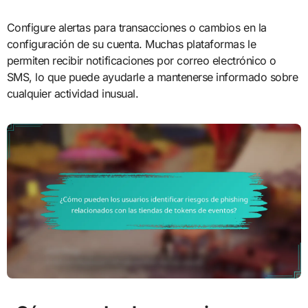
Configure alertas para transacciones o cambios en la
configuración de su cuenta. Muchas plataformas le
permiten recibir notificaciones por correo electrónico o
SMS, lo que puede ayudarle a mantenerse informado sobre
cualquier actividad inusual.