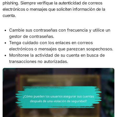
phishing. Siempre verifique la autenticidad de correos
electrónicos o mensajes que soliciten información de la
cuenta.
Cambie sus contraseñas con frecuencia y utilice un
gestor de contraseñas.
Tenga cuidado con los enlaces en correos
electrónicos o mensajes que parezcan sospechosos.
Monitoree la actividad de su cuenta en busca de
transacciones no autorizadas.