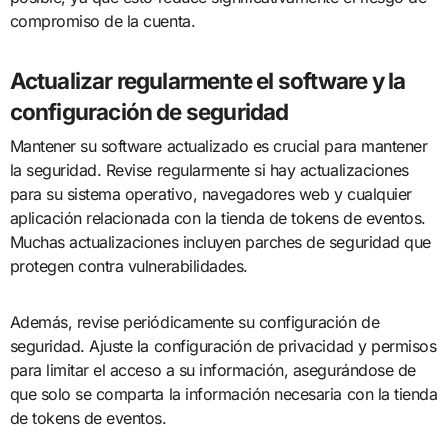
compromiso de la cuenta.
Actualizar regularmente el software y la
configuración de seguridad
Mantener su software actualizado es crucial para mantener
la seguridad. Revise regularmente si hay actualizaciones
para su sistema operativo, navegadores web y cualquier
aplicación relacionada con la tienda de tokens de eventos.
Muchas actualizaciones incluyen parches de seguridad que
protegen contra vulnerabilidades.
Además, revise periódicamente su configuración de
seguridad. Ajuste la configuración de privacidad y permisos
para limitar el acceso a su información, asegurándose de
que solo se comparta la información necesaria con la tienda
de tokens de eventos.