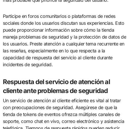
más probable que priorice la seguridad del usuario.
Participe en foros comunitarios o plataformas de redes
sociales donde los usuarios discutan sus experiencias. Esto
puede proporcionar información sobre cómo la tienda
maneja problemas de seguridad y la protección de datos de
los usuarios. Preste atención a cualquier tema recurrente en
las reseñas, especialmente en lo que respecta a la
capacidad de respuesta del servicio al cliente durante
incidentes de seguridad.
Respuesta del servicio de atención al
cliente ante problemas de seguridad
Un servicio de atención al cliente eficiente es vital al tratar
con preocupaciones de seguridad. Asegúrese de que la
tienda de tokens de eventos ofrezca múltiples canales de
soporte, como chat en vivo, correo electrónico y asistencia
telefónica. Tiempos de respuesta rápidos pueden reducir