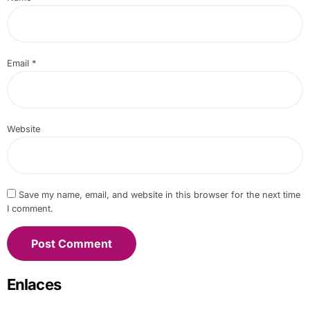
Email
*
Website
Save my name, email, and website in this browser for the next time
I comment.
Enlaces