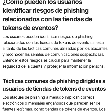
¿Cómo pueden los usuarios
identificar riesgos de phishing
relacionados con las tiendas de
tokens de eventos?
Los usuarios pueden identificar riesgos de phishing
relacionados con las tiendas de tokens de eventos al estar
al tanto de las tácticas comunes utilizadas por los atacantes
y reconocer las señales de comunicaciones sospechosas.
Entender estos riesgos es crucial para mantener la
seguridad de la cuenta y proteger la información personal.
Tácticas comunes de phishing dirigidas a
usuarios de tiendas de tokens de eventos
Los ataques de phishing a menudo implican correos
electrónicos o mensajes engañosos que parecen ser de
fuentes legítimas, como tiendas de tokens de eventos. Los