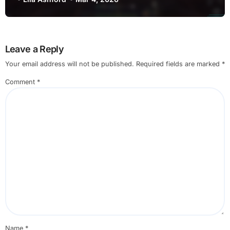
Leave a Reply
Your email address will not be published.
Required fields are marked
*
Comment
*
Name
*