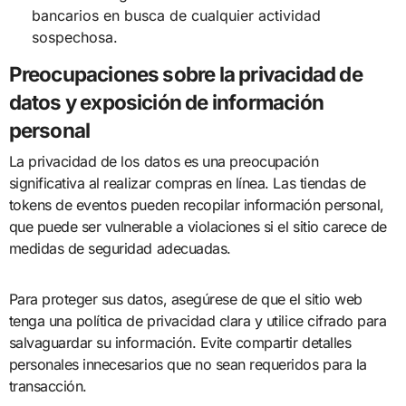
bancarios en busca de cualquier actividad
sospechosa.
Preocupaciones sobre la privacidad de
datos y exposición de información
personal
La privacidad de los datos es una preocupación
significativa al realizar compras en línea. Las tiendas de
tokens de eventos pueden recopilar información personal,
que puede ser vulnerable a violaciones si el sitio carece de
medidas de seguridad adecuadas.
Para proteger sus datos, asegúrese de que el sitio web
tenga una política de privacidad clara y utilice cifrado para
salvaguardar su información. Evite compartir detalles
personales innecesarios que no sean requeridos para la
transacción.