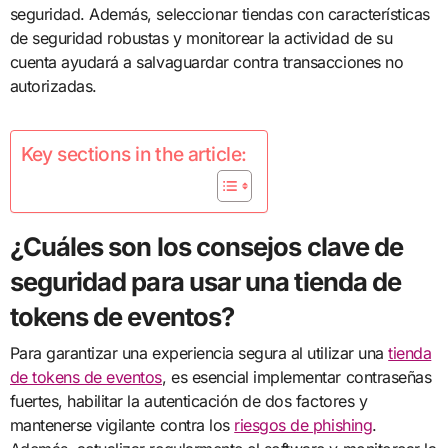
seguridad. Además, seleccionar tiendas con características
de seguridad robustas y monitorear la actividad de su
cuenta ayudará a salvaguardar contra transacciones no
autorizadas.
Key sections in the article:
¿Cuáles son los consejos clave de
seguridad para usar una tienda de
tokens de eventos?
Para garantizar una experiencia segura al utilizar una
tienda
de tokens de eventos
, es esencial implementar contraseñas
fuertes, habilitar la autenticación de dos factores y
mantenerse vigilante contra los
riesgos de phishing
.