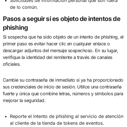
Solicitudes de información personal que son fuera
de lo común.
Pasos a seguir si es objeto de intentos de
phishing
Si sospecha que ha sido objeto de un intento de phishing, el
primer paso es evitar hacer clic en cualquier enlace o
descargar adjuntos del mensaje sospechoso. En su lugar,
verifique la identidad del remitente a través de canales
oficiales.
Cambie su contraseña de inmediato si ya ha proporcionado
sus credenciales de inicio de sesión. Utilice una contraseña
fuerte y única que combine letras, números y símbolos para
mejorar la seguridad.
Reporte el intento de phishing al servicio de atención
al cliente de la tienda de tokens de eventos.