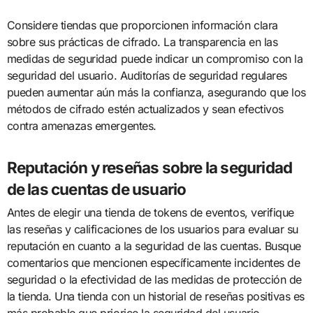
Considere tiendas que proporcionen información clara
sobre sus prácticas de cifrado. La transparencia en las
medidas de seguridad puede indicar un compromiso con la
seguridad del usuario. Auditorías de seguridad regulares
pueden aumentar aún más la confianza, asegurando que los
métodos de cifrado estén actualizados y sean efectivos
contra amenazas emergentes.
Reputación y reseñas sobre la seguridad
de las cuentas de usuario
Antes de elegir una tienda de tokens de eventos, verifique
las reseñas y calificaciones de los usuarios para evaluar su
reputación en cuanto a la seguridad de las cuentas. Busque
comentarios que mencionen específicamente incidentes de
seguridad o la efectividad de las medidas de protección de
la tienda. Una tienda con un historial de reseñas positivas es